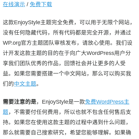
在线演示
/
免费下载
这款EnjoyStyle主题完全免费，可以用于无限个网站，
没有任何隐藏代码，所有代码都是完全开源，并通过
WP.org官方主题团队审核发布，请放心使用。我们设
计开发这款主题的目的在于向广大WordPress用户分
享我们团队优秀的作品，回馈社会并让更多的人受
益。如果您需要搭建一个中文网站，那么可以购买我
们的
中文主题
。
需要注意的是
，EnjoyStyle是一款
免费WordPress主
题
，不需要付任何费用，所以也就不包含任何售后支
持。如果您在使用这款主题的过程中遇到什么问题，
那么就需要自己搜索研究，希望您能够理解。如果确