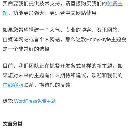
实需要我们提供技术支持，请直接购买我们的
付费主
题
，功能更加强大，更适合中文网站使用。
如果您希望搭建一个大气、专业的博客、资讯网站、
自媒体网站或者个人网站，那么这款EnjoyStyle主题会
是一个非常好的选择。
目前，我们团队正在抓紧开发各式各样的新主题，如
果您对未来的主题有什么期待和建议，欢迎和我们的
在线客服
联系，期待您的反馈。
标签:
WordPress免费主题
文章分类