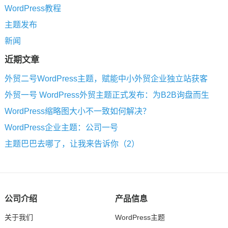
WordPress教程
主题发布
新闻
近期文章
外贸二号WordPress主题，赋能中小外贸企业独立站获客
外贸一号 WordPress外贸主题正式发布：为B2B询盘而生
WordPress缩略图大小不一致如何解决？
WordPress企业主题：公司一号
主题巴巴去哪了，让我来告诉你（2）
公司介绍
产品信息
关于我们
WordPress主题