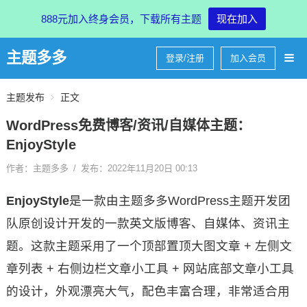
888元加入终身会员，下载所有主题
现在加入
主题多多
登录/注册
加入会员
主题发布
正文
WordPress免费博客/资讯/自媒体主题：
EnjoyStyle
作者：主题多多
/
发布：2022年11月20日 00:13
EnjoyStyle
是一款由主题多多WordPress主题开发团
队原创设计开发的一款英文版博客、自媒体、资讯主
题。这款主题采用了一个顶部置顶大图文章 + 左侧文
章列表 + 右侧边栏文章小工具 + 网站底部文章小工具
的设计，外观漂亮大气，配色丰富合理，非常适合用