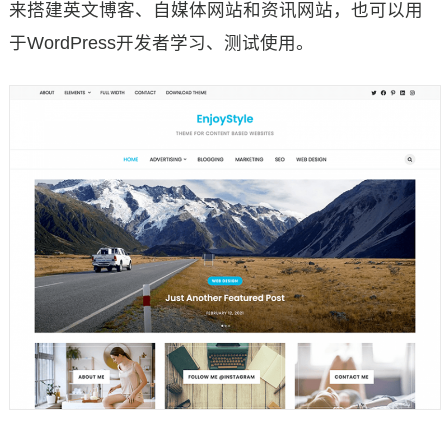
来搭建英文博客、自媒体网站和资讯网站，也可以用
于WordPress开发者学习、测试使用。