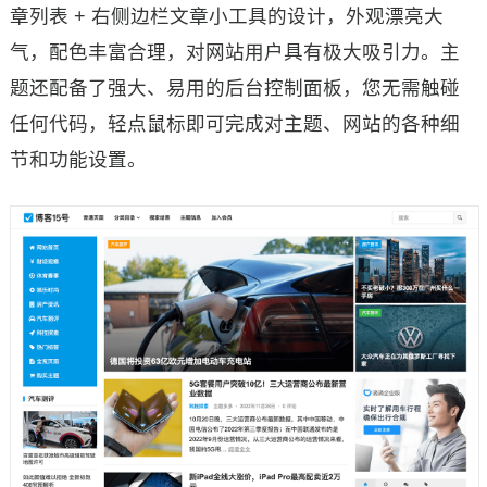
章列表 + 右侧边栏文章小工具的设计，外观漂亮大
气，配色丰富合理，对网站用户具有极大吸引力。主
题还配备了强大、易用的后台控制面板，您无需触碰
任何代码，轻点鼠标即可完成对主题、网站的各种细
节和功能设置。