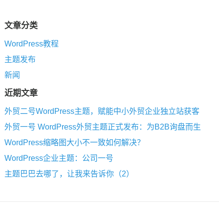
文章分类
WordPress教程
主题发布
新闻
近期文章
外贸二号WordPress主题，赋能中小外贸企业独立站获客
外贸一号 WordPress外贸主题正式发布：为B2B询盘而生
WordPress缩略图大小不一致如何解决？
WordPress企业主题：公司一号
主题巴巴去哪了，让我来告诉你（2）