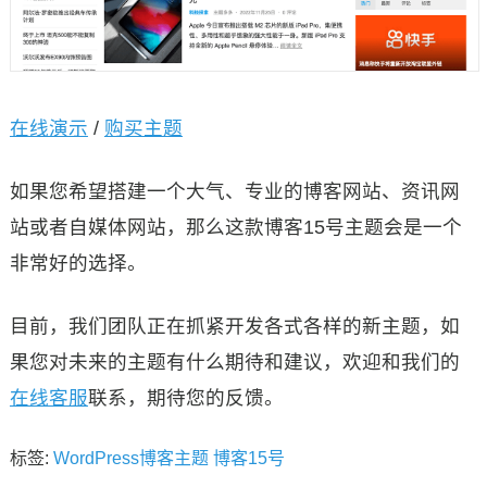
在线演示
/
购买主题
如果您希望搭建一个大气、专业的博客网站、资讯网
站或者自媒体网站，那么这款博客15号主题会是一个
非常好的选择。
目前，我们团队正在抓紧开发各式各样的新主题，如
果您对未来的主题有什么期待和建议，欢迎和我们的
在线客服
联系，期待您的反馈。
标签:
WordPress博客主题
博客15号