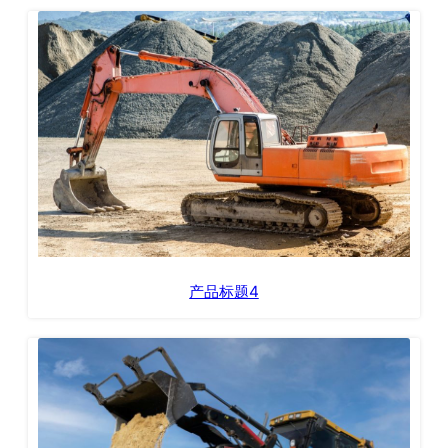
产品标题4