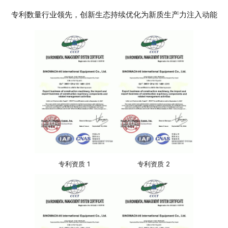
专利数量行业领先，创新生态持续优化为新质生产力注入动能
专利资质 1
专利资质 2