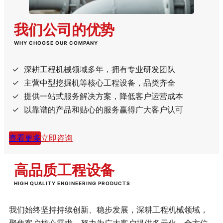
我们公司的优势
WHY CHOOSE OUR COMPANY
深耕工程机械领域多年，拥有专业研发团队
主营中型挖掘机等核心工程设备，品类齐全
提供一站式服务解决方案，降低客户运营成本
以靠谱的产品和贴心的服务赢得广大客户认可
查看更多
立即咨询
高品质工程设备
HIGH QUALITY ENGINEERING PRODUCTS
我们始终坚持持续创新、稳步发展，深耕工程机械领域，
聚焦客户核心需求，努力为广大客户提供多元化、全方位