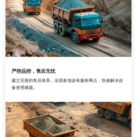
严控品控，售后无忧
建立完善的售后体系，全国多地设有服务网点，快速解决设
备使用难题。