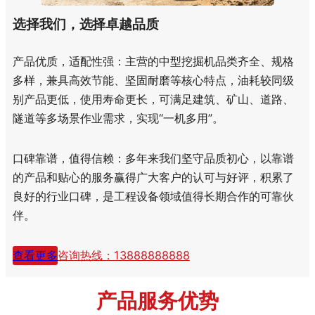
选择我们，选择卓越品质
产品优质，适配性强：主营的中型挖掘机品类齐全、规格
多样，兼具高效节能、坚固耐磨等核心特点，油耗较同级
别产品更低，使用寿命更长，可满足建筑、矿山、道路、
隧道等多场景作业需求，实现“一机多用”。
口碑靠谱，值得信赖：多年来我们坚守品质初心，以靠谱
的产品和贴心的服务赢得广大客户的认可与好评，积累了
良好的行业口碑，是工程设备领域值得长期合作的可靠伙
伴。
查看更多
咨询热线：13888888888
产品服务优势