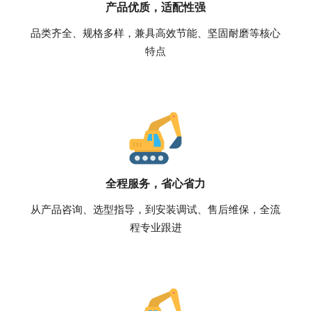
产品优质，适配性强
品类齐全、规格多样，兼具高效节能、坚固耐磨等核心
特点
全程服务，省心省力
从产品咨询、选型指导，到安装调试、售后维保，全流
程专业跟进