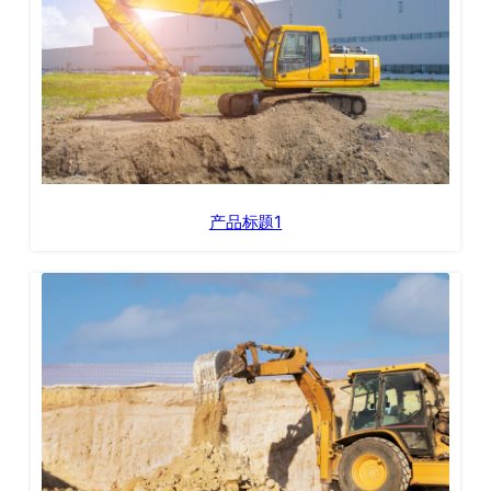
产品标题1