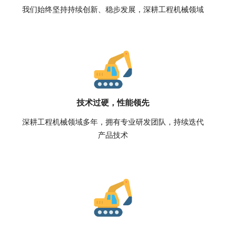
我们始终坚持持续创新、稳步发展，深耕工程机械领域
技术过硬，性能领先
深耕工程机械领域多年，拥有专业研发团队，持续迭代
产品技术