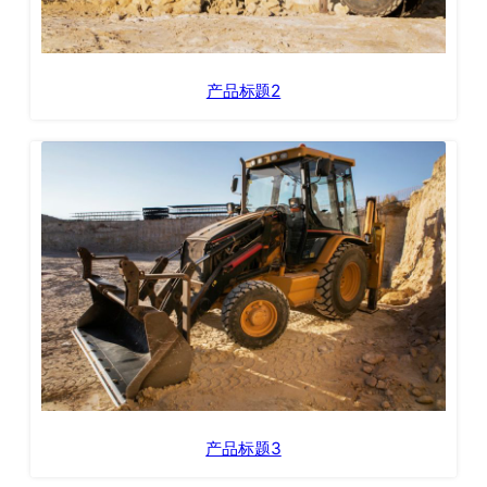
产品标题2
产品标题3