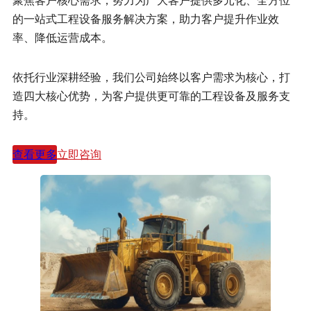
的一站式工程设备服务解决方案，助力客户提升作业效
率、降低运营成本。
依托行业深耕经验，我们公司始终以客户需求为核心，打
造四大核心优势，为客户提供更可靠的工程设备及服务支
持。
查看更多
立即咨询