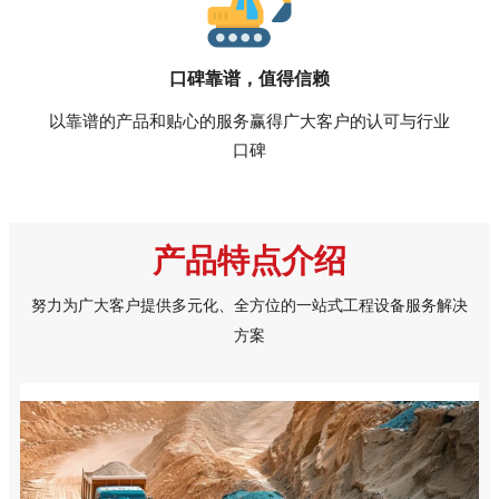
口碑靠谱，值得信赖
以靠谱的产品和贴心的服务赢得广大客户的认可与行业
口碑
产品
特点介绍
努力为广大客户提供多元化、全方位的一站式工程设备服务解决
方案