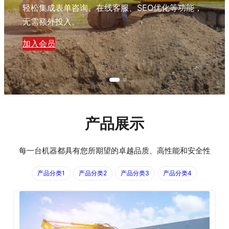
轻松集成表单咨询、在线客服、SEO优化等功能，
无需额外投入。
加入会员
产品展示
每一台机器都具有您所期望的卓越品质、高性能和安全性
产品分类1
产品分类2
产品分类3
产品分类4