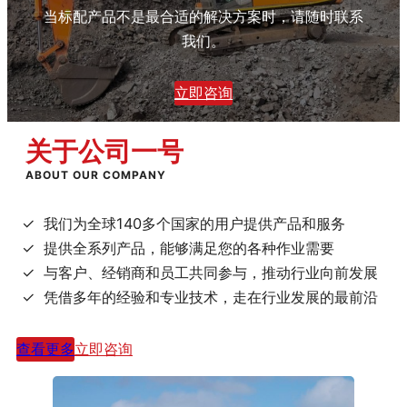
当标配产品不是最合适的解决方案时，请随时联系
我们。
立即咨询
关于
公司一号
ABOUT OUR COMPANY
我们为全球140多个国家的用户提供产品和服务
提供全系列产品，能够满足您的各种作业需要
与客户、经销商和员工共同参与，推动行业向前发展
凭借多年的经验和专业技术，走在行业发展的最前沿
查看更多
立即咨询