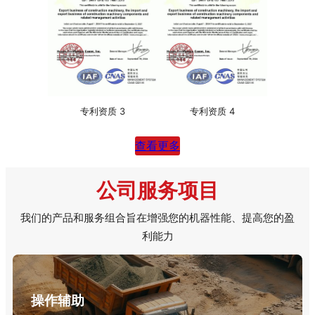
专利资质 3
专利资质 4
查看更多
公司服务项目
我们的产品和服务组合旨在增强您的机器性能、提高您的盈
利能力
操作辅助