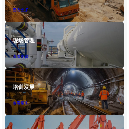
查看更多
现场管理
查看更多
培训发展
查看更多