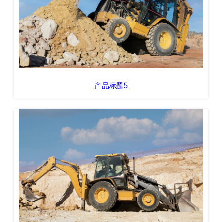
产品标题5