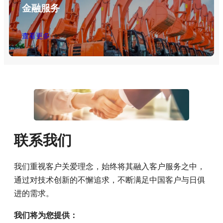
金融服务
查看更多
联系我们
我们重视客户关爱理念，始终将其融入客户服务之中，
通过对技术创新的不懈追求，不断满足中国客户与日俱
进的需求。
我们将为您提供：