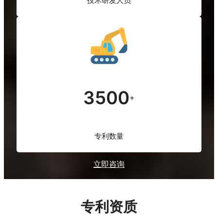
技术研发人员
3500
+
专利数量
立即咨询
专利资质