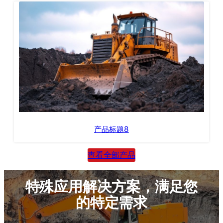
产品标题8
查看全部产品
特殊应用解决方案，满足您
的特定需求