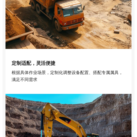
定制适配，灵活便捷
根据具体作业场景，定制化调整设备配置、搭配专属属具，
满足不同需求