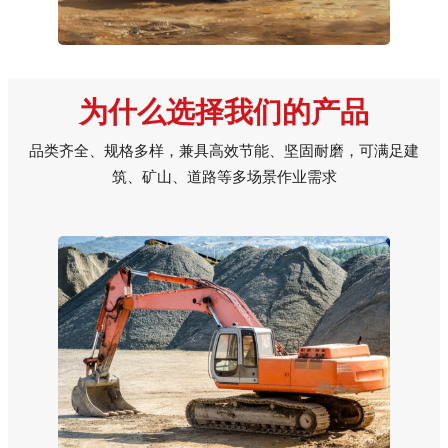
为什么选择我们
的产品
品类齐全、规格多样，兼具高效节能、坚固耐磨，可满足建
筑、矿山、道路等多场景作业需求