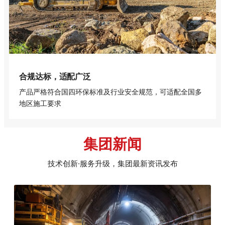
合规达标，适配广泛
产品严格符合国四环保标准及行业安全规范，可适配全国多
地区施工要求
集团新闻
技术创新·服务升级，集团最新资讯发布