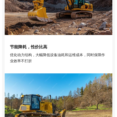
节能降耗，性价比高
优化动力结构，大幅降低设备油耗和运维成本，同时保障作
业效率不打折