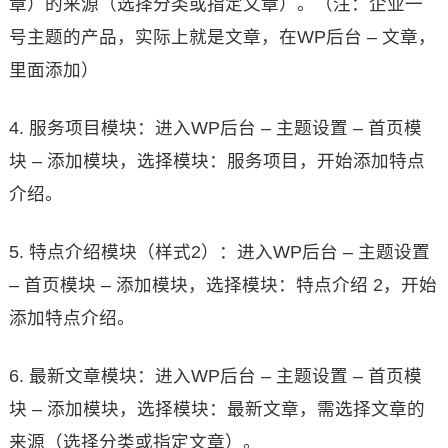
章）的来源（选择分类或指定文章）。（注：企业一
号主题的产品，实际上就是文章，在WP后台 – 文章，
里面添加）
4. 服务项目模块：进入WP后台 – 主题设置 – 首页模
块 – 添加模块，选择模块：服务项目，开始添加特点
介绍。
5. 特点介绍模块（样式2）：进入WP后台 – 主题设置
– 首页模块 – 添加模块，选择模块：特点介绍 2，开始
添加特点介绍。
6. 最新文章模块：进入WP后台 – 主题设置 – 首页模
块 – 添加模块，选择模块：最新文章，需选择文章的
来源（选择分类或指定文章）。