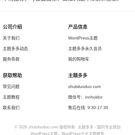
公司介绍
产品信息
关于我们
WordPress主题
主题多多动态
主题多多永久会员
服务条款
我的购物车
获取帮助
主题多多
常见问题
zhutiduoduo.com
主题教程
微信号：innholdor
联系我们
售后在线: 9:30-17:30
© 2026
zhutiduoduo.com
版权所有
主题多多 - 国内专业原创
WordPress主题
、
WordPress企业主题
服务