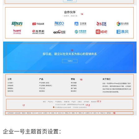
企业一号主题首页设置：