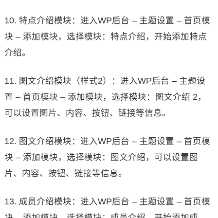
10. 特点介绍模块：进入WP后台 – 主题设置 – 首页模
块 – 添加模块，选择模块：特点介绍，开始添加特点
介绍。
11. 图文介绍模块（样式2）：进入WP后台 – 主题设
置 – 首页模块 – 添加模块，选择模块：图文介绍 2，
可以设置图片、内容、按钮、链接等信息。
12. 图文介绍模块：进入WP后台 – 主题设置 – 首页模
块 – 添加模块，选择模块：图文介绍，可以设置图
片、内容、按钮、链接等信息。
13. 成员介绍模块：进入WP后台 – 主题设置 – 首页模
块 – 添加模块，选择模块：成员介绍，开始添加成