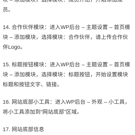
员。
14. 合作伙伴模块：进入WP后台 – 主题设置 – 首页模
块 – 添加模块，选择模块：合作伙伴，请上传合作伙
伴Logo。
15. 标题按钮模块：进入WP后台 – 主题设置 – 首页模
块 – 添加模块，选择模块：标题按钮，开始设置模块
标题和按钮文字、链接。
16. 网站底部小工具：进入WP后台 – 外观 – 小工具，
将小工具添加到“网站底部”区域。
17. 网站底部信息