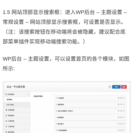
1.5 网站顶部显示搜索框：进入WP后台 – 主题设置 –
常规设置 – 网站顶部显示搜索框，可设置是否显示。
（注：该搜索按钮在移动端将会被隐藏，建议配合底
部菜单插件实现移动端搜索功能。）
WP后台 – 主题设置，可以设置首页的各个模块，如图
所示: