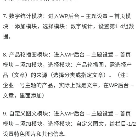
7. 数字统计模块：进入WP后台 – 主题设置 – 首页模
块 – 添加模块，选择模块：数字统计，设置第1-4组数
据。
8. 产品轮播图模块：进入WP后台 – 主题设置 – 首页
模块 – 添加模块，选择模块：产品轮播图，需选择产
品（文章）的来源（选择分类或指定文章）。（注：
企业一号主题的产品，实际上就是文章，在WP后台 –
文章，里面添加）
9. 自定义图文模块：进入WP后台 – 主题设置 – 首页
模块 – 添加模块，选择模块：自定义图文，给栏目-1/2
设置特色图片和其他信息。