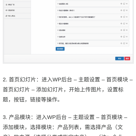
2. 首页幻灯片：进入WP后台 – 主题设置 – 首页模块 –
首页幻灯片 – 添加幻灯片，开始上传图片，设置标
题，按钮，链接等操作。
3. 产品模块：进入WP后台 – 主题设置 – 首页模块 –
添加模块，选择模块：产品列表，需选择产品（文