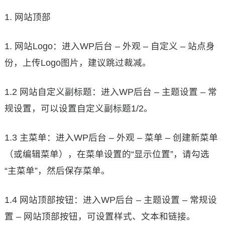
1. 网站顶部
1. 网站Logo：进入WP后台 – 外观 – 自定义 – 站点身
份，上传Logo图片，建议跳过裁减。
1.2 网站自定义副标题：进入WP后台 – 主题设置 – 常
规设置，可以设置自定义副标题1/2。
1.3 主菜单：进入WP后台 – 外观 – 菜单 – 创建新菜单
（或编辑菜单），在菜单设置的“显示位置”，请勾选
“主菜单”，然后保存菜单。
1.4 网站顶部按钮：进入WP后台 – 主题设置 – 常规设
置 – 网站顶部按钮，可设置样式、文本和链接。