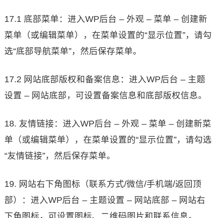
17.1 底部菜单：进入WP后台 – 外观 – 菜单 – 创建新
菜单（或编辑菜单），在菜单设置的“显示位置”，请勾
选“底部导航菜单”，然后保存菜单。
17.2 网站底部版权和备案信息：进入WP后台 – 主题
设置 – 网站底部，可设置备案信息和底部版权信息。
18. 友情链接：进入WP后台 – 外观 – 菜单 – 创建新菜
单（或编辑菜单），在菜单设置的“显示位置”，请勾选
“友情链接”，然后保存菜单。
19. 网站右下角图标（联系方式/微信/手机端/返回顶
部）：进入WP后台 – 主题设置 – 网站底部 – 网站右
下角图标，可设置图标、二维码图片和联系信息。