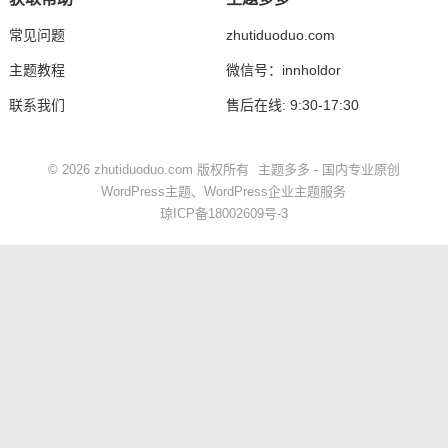
常见问题
zhutiduoduo.com
主题教程
微信号：innholdor
联系我们
售后在线: 9:30-17:30
© 2026
zhutiduoduo.com
版权所有
主题多多 - 国内专业原创
WordPress主题
、
WordPress企业主题
服务
琼ICP备18002609号-3