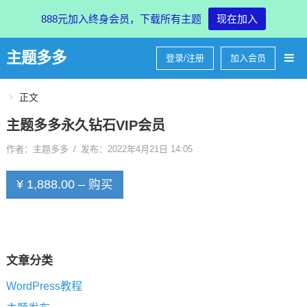
888元加入终身会员，下载所有主题
现在加入
主题多多
登录/注册
加入会员
正文
主题多多永久钻石VIP会员
作者：主题多多
/
发布：2022年4月21日 14:05
¥ 1,888.00 – 购买
文章分类
WordPress教程