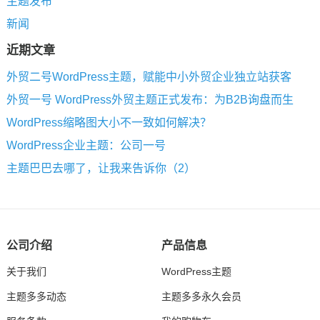
主题发布
新闻
近期文章
外贸二号WordPress主题，赋能中小外贸企业独立站获客
外贸一号 WordPress外贸主题正式发布：为B2B询盘而生
WordPress缩略图大小不一致如何解决？
WordPress企业主题：公司一号
主题巴巴去哪了，让我来告诉你（2）
公司介绍
产品信息
关于我们
WordPress主题
主题多多动态
主题多多永久会员