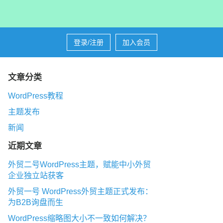
登录/注册
加入会员
文章分类
WordPress教程
主题发布
新闻
近期文章
外贸二号WordPress主题，赋能中小外贸
企业独立站获客
外贸一号 WordPress外贸主题正式发布：
为B2B询盘而生
WordPress缩略图大小不一致如何解决？