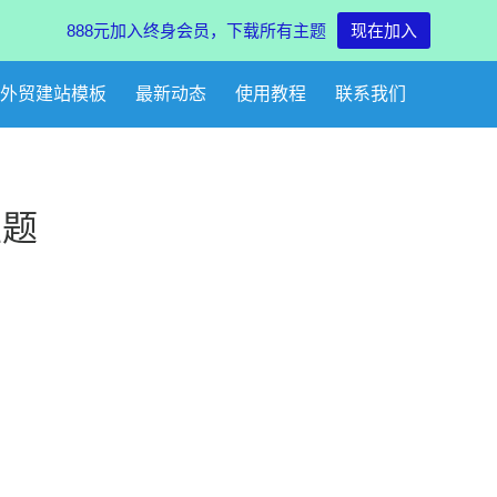
888元加入终身会员，下载所有主题
现在加入
外贸建站模板
最新动态
使用教程
联系我们
主题