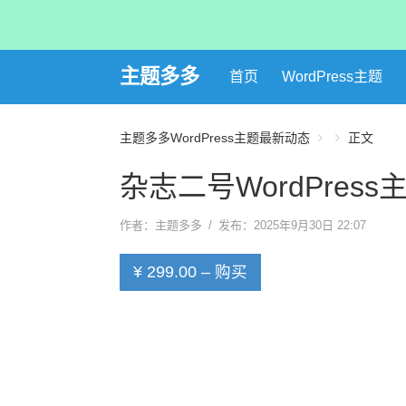
主题多多
首页
WordPress主题
主题多多WordPress主题最新动态
正文
杂志二号WordPress
作者：主题多多
/
发布：2025年9月30日 22:07
¥ 299.00 – 购买