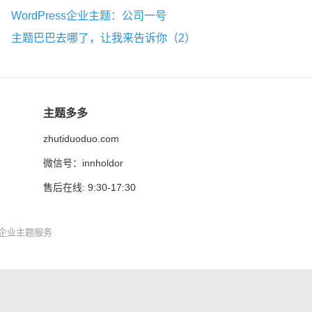
WordPress企业主题：公司一号
主题巴巴去哪了，让我来告诉你（2）
主题多多
zhutiduoduo.com
微信号：innholdor
售后在线: 9:30-17:30
ss企业主题
服务