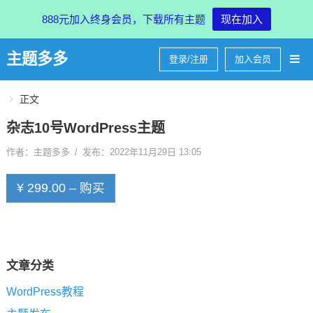
888元加入终身会员，下载所有主题
现在加入
主题多多
登录/注册
加入会员
正文
杂志10号WordPress主题
作者：主题多多
/
发布：2022年11月29日 13:05
¥ 299.00 – 购买
文章分类
WordPress教程