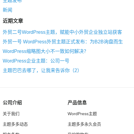
主题发布
新闻
近期文章
外贸二号WordPress主题，赋能中小外贸企业独立站获客
外贸一号 WordPress外贸主题正式发布：为B2B询盘而生
WordPress缩略图大小不一致如何解决？
WordPress企业主题：公司一号
主题巴巴去哪了，让我来告诉你（2）
公司介绍
产品信息
关于我们
WordPress主题
主题多多动态
主题多多永久会员