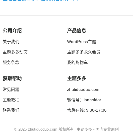
公司介绍
产品信息
关于我们
WordPress主题
主题多多动态
主题多多永久会员
服务条款
我的购物车
获取帮助
主题多多
常见问题
zhutiduoduo.com
主题教程
微信号：innholdor
联系我们
售后在线: 9:30-17:30
© 2026
zhutiduoduo.com
版权所有
主题多多 - 国内专业原创