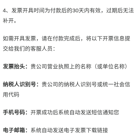
4、发票开具时间为付款后的30天内有效，过期后无法
补开。
如需开具发票，请在付款完成后，将以下开票信息提
交给我们的客服人员：
发票抬头：
贵公司营业执照上的名称（或单位名称）
纳税人识别号：
贵公司的纳税人识别号或统一社会信
用代码
手机号码：
开票成功后系统自动发送短信通知您
电子邮箱：
系统自动发送电子发票下载链接