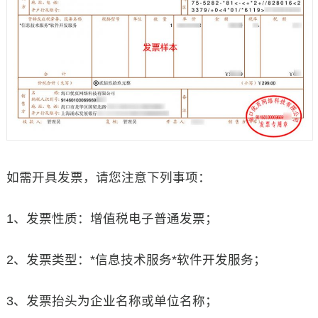
如需开具发票，请您注意下列事项：
1、发票性质：增值税电子普通发票；
2、发票类型：*信息技术服务*软件开发服务；
3、发票抬头为企业名称或单位名称；