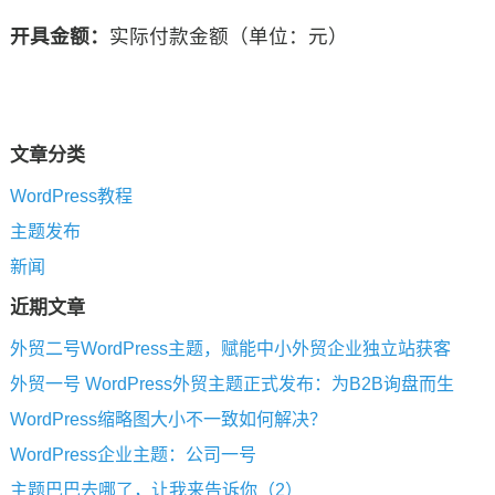
开具金额：
实际付款金额（单位：元）
文章分类
WordPress教程
主题发布
新闻
近期文章
外贸二号WordPress主题，赋能中小外贸企业独立站获客
外贸一号 WordPress外贸主题正式发布：为B2B询盘而生
WordPress缩略图大小不一致如何解决？
WordPress企业主题：公司一号
主题巴巴去哪了，让我来告诉你（2）