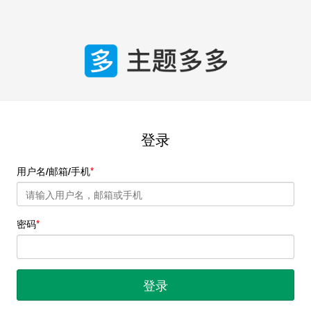
登录
用户名/邮箱/手机
密码
登录