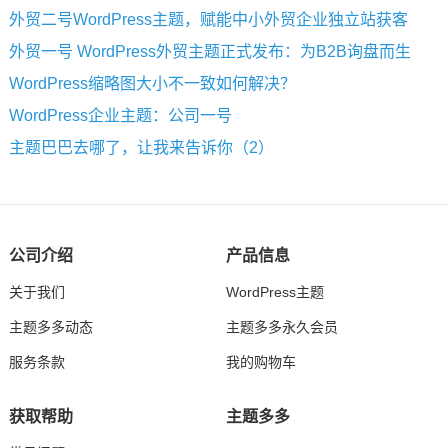
外贸二号WordPress主题，赋能中小外贸企业独立站获客
外贸一号 WordPress外贸主题正式发布：为B2B询盘而生
WordPress缩略图大小不一致如何解决？
WordPress企业主题：公司一号
主题巴巴去哪了，让我来告诉你（2）
公司介绍
产品信息
关于我们
WordPress主题
主题多多动态
主题多多永久会员
服务条款
我的购物车
获取帮助
主题多多