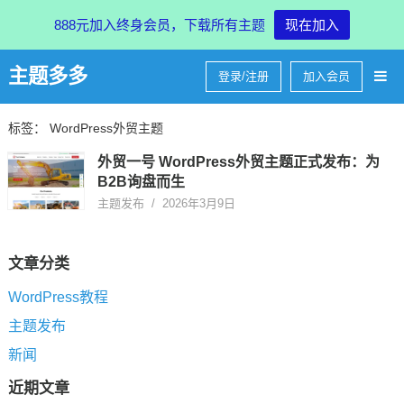
888元加入终身会员，下载所有主题
现在加入
主题多多
登录/注册
加入会员
标签：
WordPress外贸主题
外贸一号 WordPress外贸主题正式发布：为
B2B询盘而生
主题发布
/
2026年3月9日
文章分类
WordPress教程
主题发布
新闻
近期文章