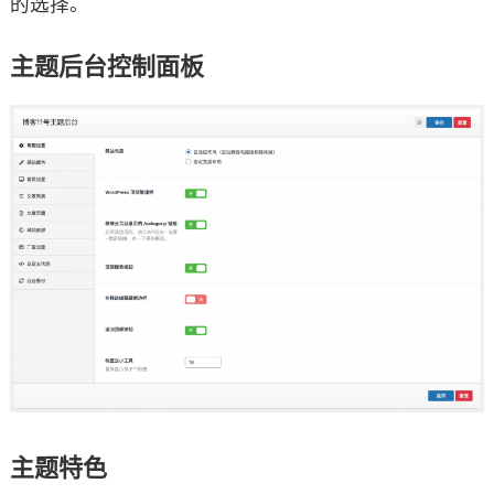
的选择。
主题后台控制面板
主题特色