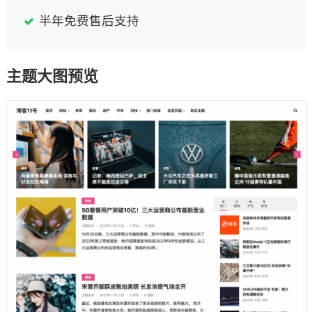
半年免费售后支持
主题大图预览