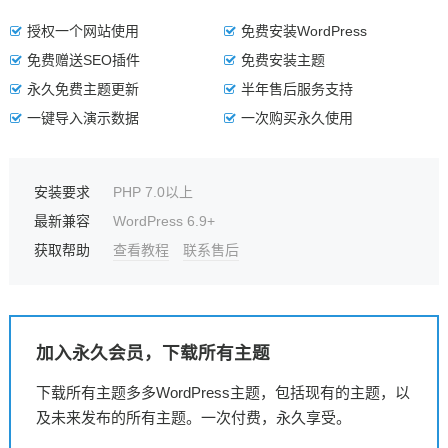
授权一个网站使用
免费安装WordPress
免费赠送SEO插件
免费安装主题
永久免费主题更新
半年售后服务支持
一键导入演示数据
一次购买永久使用
安装要求
PHP 7.0以上
最新兼容
WordPress 6.9+
获取帮助
查看教程
联系售后
加入永久会员，下载所有主题
下载所有主题多多WordPress主题，包括现有的主题，以
及未来发布的所有主题。一次付费，永久享受。