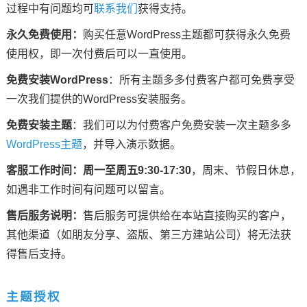
过程中有问题均可
联系我们
获得支持。
永久免费使用：
购买任意WordPress主题都可获得永久免费
使用权，即一次付费后可以一直使用。
免费安装WordPress
：所有主题多多付费客户都可免费享受
一次我们提供的WordPress安装服务。
免费安装主题
：我们可以为付费客户免费安装一次主题多多
WordPress主题
，并导入演示数据。
客服工作时间：
周一至周五9:30-17:30
，周末、节假日休息，
如遇非工作时间有问题可以留言。
售后服务说明：
售后服务可提供给在本站直接购买的客户，
其他渠道（如朋友分享、盗版、第三方建站公司）将无法获
得售后支持。
主题授权