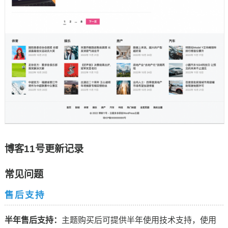
博客11号更新记录
常见问题
售后支持
半年售后支持：
主题购买后可提供半年使用技术支持，使用