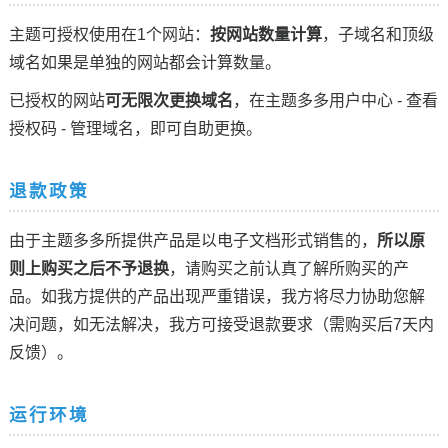
主题可授权使用在1个网站：
按网站数量计算
，子域名和顶级
域名如果是单独的网站都会计算数量。
已授权的网站
可无限次更换域名
，在主题多多用户中心 - 查看
授权码 - 管理域名，即可自助更换。
退款政策
由于主题多多所提供产品是以电子文档形式销售的，
所以原
则上购买之后不予退换
，请购买之前认真了解所购买的产
品。如我方提供的产品出现严重错误，我方将尽力协助您解
决问题，如无法解决，我方可接受退款要求（需购买后7天内
反馈）。
运行环境