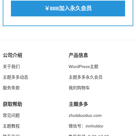
￥888加入永久会员
公司介绍
产品信息
关于我们
WordPress主题
主题多多动态
主题多多永久会员
服务条款
我的购物车
获取帮助
主题多多
常见问题
zhutiduoduo.com
主题教程
微信号：innholdor