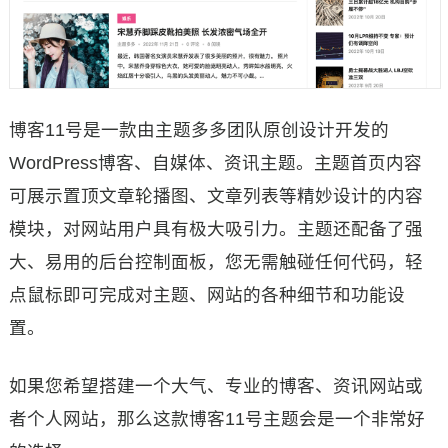
博客11号是一款由主题多多团队原创设计开发的
WordPress博客、自媒体、资讯主题。主题首页内容
可展示置顶文章轮播图、文章列表等精妙设计的内容
模块，对网站用户具有极大吸引力。主题还配备了强
大、易用的后台控制面板，您无需触碰任何代码，轻
点鼠标即可完成对主题、网站的各种细节和功能设
置。
如果您希望搭建一个大气、专业的博客、资讯网站或
者个人网站，那么这款博客11号主题会是一个非常好