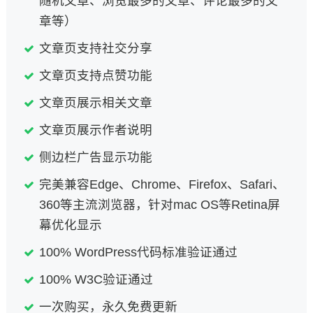
随机文章、浏览最多的文章、评论最多的文
章等）
文章页支持社交分享
文章页支持点赞功能
文章页展示相关文章
文章页展示作者说明
侧边栏广告显示功能
完美兼容Edge、Chrome、Firefox、Safari、
360等主流浏览器，针对mac OS等Retina屏
幕优化显示
100% WordPress代码标准验证通过
100% W3C验证通过
一次购买，永久免费更新