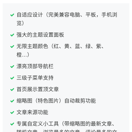
自适应设计（完美兼容电脑、平板，手机浏
览）
强大的主题设置面板
无限主题颜色（红、黄、蓝、绿、紫、
橙…）
漂亮顶部导航栏
三级子菜单支持
首页展示置顶文章
缩略图（特色图片）自动裁剪功能
文章来源功能
专属自定义小工具（带缩略图的最新文章、