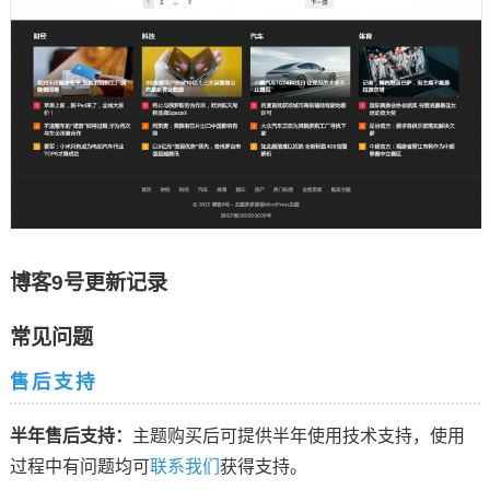
博客9号更新记录
常见问题
售后支持
半年售后支持：
主题购买后可提供半年使用技术支持，使用
过程中有问题均可
联系我们
获得支持。