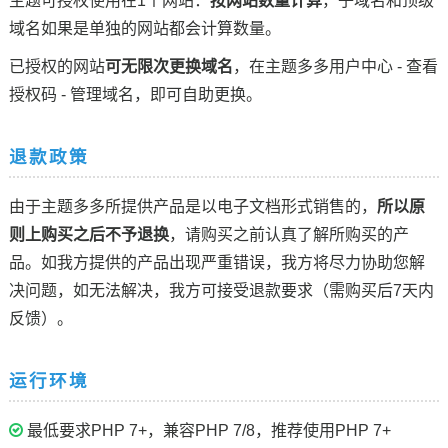
主题可授权使用在1个网站：
按网站数量计算
，子域名和顶级
域名如果是单独的网站都会计算数量。
已授权的网站
可无限次更换域名
，在主题多多用户中心 - 查看
授权码 - 管理域名，即可自助更换。
退款政策
由于主题多多所提供产品是以电子文档形式销售的，
所以原
则上购买之后不予退换
，请购买之前认真了解所购买的产
品。如我方提供的产品出现严重错误，我方将尽力协助您解
决问题，如无法解决，我方可接受退款要求（需购买后7天内
反馈）。
运行环境
最低要求PHP 7+，兼容PHP 7/8，推荐使用PHP 7+