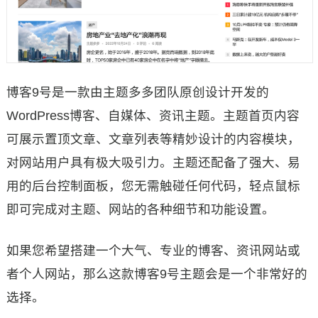
博客9号是一款由主题多多团队原创设计开发的
WordPress博客、自媒体、资讯主题。主题首页内容
可展示置顶文章、文章列表等精妙设计的内容模块，
对网站用户具有极大吸引力。主题还配备了强大、易
用的后台控制面板，您无需触碰任何代码，轻点鼠标
即可完成对主题、网站的各种细节和功能设置。
如果您希望搭建一个大气、专业的博客、资讯网站或
者个人网站，那么这款博客9号主题会是一个非常好的
选择。