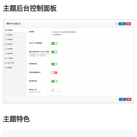
主题后台控制面板
主题特色