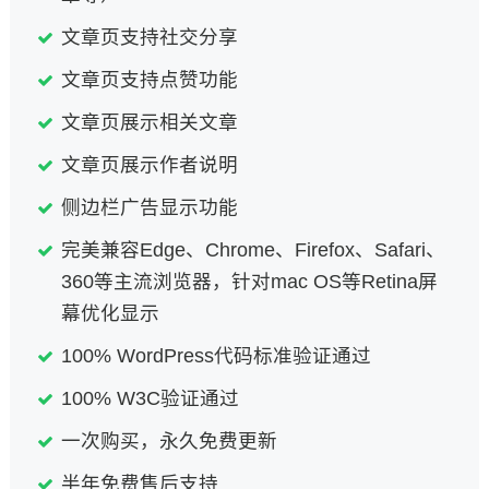
文章页支持社交分享
文章页支持点赞功能
文章页展示相关文章
文章页展示作者说明
侧边栏广告显示功能
完美兼容Edge、Chrome、Firefox、Safari、
360等主流浏览器，针对mac OS等Retina屏
幕优化显示
100% WordPress代码标准验证通过
100% W3C验证通过
一次购买，永久免费更新
半年免费售后支持