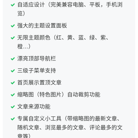
自适应设计（完美兼容电脑、平板，手机浏
览）
强大的主题设置面板
无限主题颜色（红、黄、蓝、绿、紫、
橙…）
漂亮顶部导航栏
三级子菜单支持
首页展示置顶文章
缩略图（特色图片）自动裁剪功能
文章来源功能
专属自定义小工具（带缩略图的最新文章、
随机文章、浏览最多的文章、评论最多的文
章等）