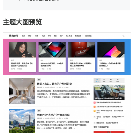
主题大图预览