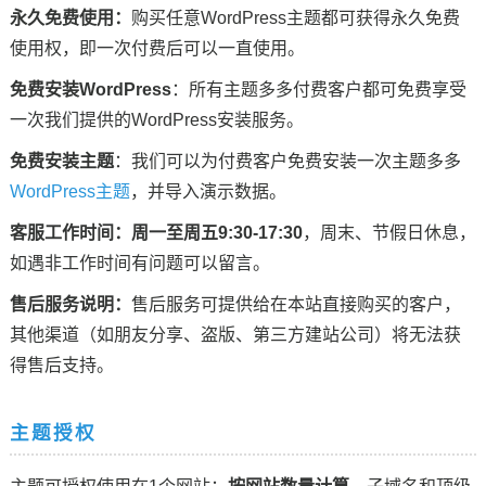
永久免费使用：
购买任意WordPress主题都可获得永久免费
使用权，即一次付费后可以一直使用。
免费安装WordPress
：所有主题多多付费客户都可免费享受
一次我们提供的WordPress安装服务。
免费安装主题
：我们可以为付费客户免费安装一次主题多多
WordPress主题
，并导入演示数据。
客服工作时间：
周一至周五9:30-17:30
，周末、节假日休息，
如遇非工作时间有问题可以留言。
售后服务说明：
售后服务可提供给在本站直接购买的客户，
其他渠道（如朋友分享、盗版、第三方建站公司）将无法获
得售后支持。
主题授权