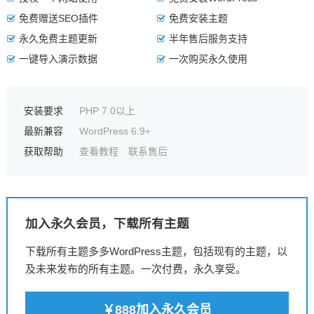
免费赠送SEO插件
免费安装主题
永久免费主题更新
半年售后服务支持
一键导入演示数据
一次购买永久使用
安装要求
PHP 7.0以上
最新兼容
WordPress 6.9+
获取帮助
查看教程
联系售后
加入永久会员，下载所有主题
下载所有主题多多WordPress主题，包括现有的主题，以
及未来发布的所有主题。一次付费，永久享受。
￥888加入永久会员