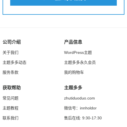
公司介绍
产品信息
关于我们
WordPress主题
主题多多动态
主题多多永久会员
服务条款
我的购物车
获取帮助
主题多多
常见问题
zhutiduoduo.com
主题教程
微信号：innholdor
联系我们
售后在线: 9:30-17:30