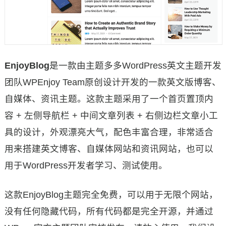
EnjoyBlog
是一款由主题多多WordPress英文主题开发
团队WPEnjoy Team原创设计开发的一款英文版博客、
自媒体、资讯主题。这款主题采用了一个首页置顶内
容 + 左侧导航栏 + 中间文章列表 + 右侧边栏文章小工
具的设计，外观漂亮大气，配色丰富合理，非常适合
用来搭建英文博客、自媒体网站和资讯网站，也可以
用于WordPress开发者学习、测试使用。
这款EnjoyBlog主题完全免费，可以用于无限个网站，
没有任何隐藏代码，所有代码都是完全开源，并通过