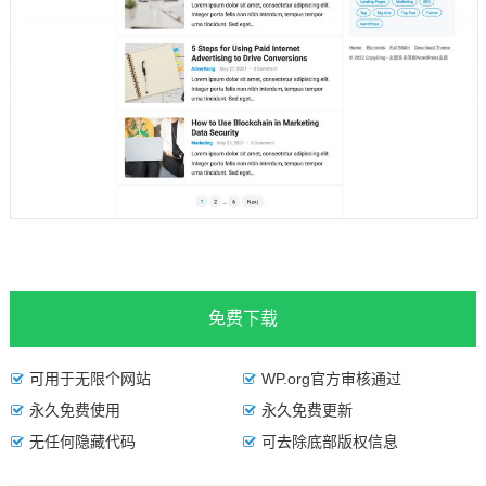
免费下载
可用于无限个网站
WP.org官方审核通过
永久免费使用
永久免费更新
无任何隐藏代码
可去除底部版权信息