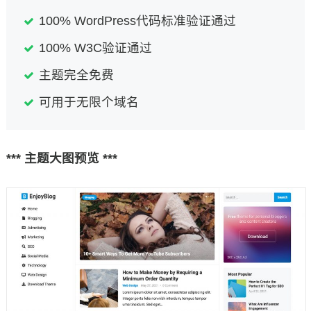
100% WordPress代码标准验证通过
100% W3C验证通过
主题完全免费
可用于无限个域名
*** 主题大图预览 ***