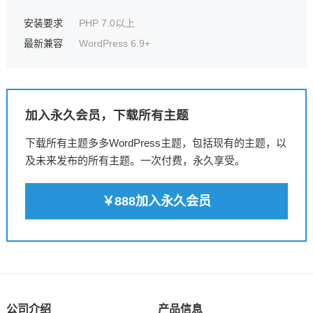
安装要求
PHP 7.0以上
最新兼容
WordPress 6.9+
加入永久会员，下载所有主题
下载所有主题多多WordPress主题，包括现有的主题，以
及未来发布的所有主题。一次付费，永久享受。
￥888加入永久会员
公司介绍
产品信息