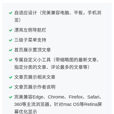
自适应设计（完美兼容电脑、平板，手机浏
览）
漂亮左侧导航栏
三级子菜单支持
首页展示置顶文章
专属自定义小工具（带缩略图的最新文章、
指定分类的文章、评论最多的文章等）
文章页展示相关文章
文章页展示作者说明
完美兼容Edge、Chrome、Firefox、Safari、
360等主流浏览器，针对mac OS等Retina屏
幕优化显示