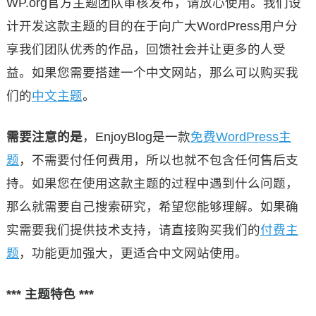
WP.org官方主题团队审核发布，请放心使用。我们设
计开发这款主题的目的在于向广大WordPress用户分
享我们团队优秀的作品，回馈社会并让更多的人受
益。如果您需要搭建一个中文网站，那么可以购买我
们的
中文主题
。
需要注意的是
，EnjoyBlog是一款
免费WordPress主
题
，不需要付任何费用，所以也就不包含任何售后支
持。如果您在使用这款主题的过程中遇到什么问题，
那么就需要自己搜索研究，希望您能够理解。如果确
实需要我们提供技术支持，请直接购买我们的
付费主
题
，功能更加强大，更适合中文网站使用。
*** 主题特色 ***