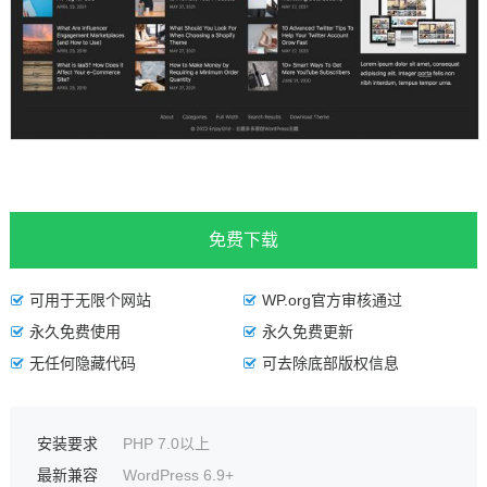
免费下载
可用于无限个网站
WP.org官方审核通过
永久免费使用
永久免费更新
无任何隐藏代码
可去除底部版权信息
安装要求
PHP 7.0以上
最新兼容
WordPress 6.9+