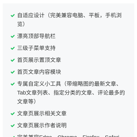
自适应设计（完美兼容电脑、平板，手机浏
览）
漂亮顶部导航栏
三级子菜单支持
首页展示置顶文章
首页文章内容模块
专属自定义小工具（带缩略图的最新文章、
Tab文章列表、指定分类的文章、评论最多的
文章等）
文章页展示相关文章
文章页展示作者说明