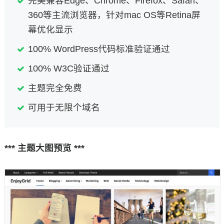
完美兼容Edge、Chrome、Firefox、Safari、
360等主流浏览器，针对mac OS等Retina屏
幕优化显示
100% WordPress代码标准验证通过
100% W3C验证通过
主题完全免费
可用于无限个域名
*** 主题大图预览 ***