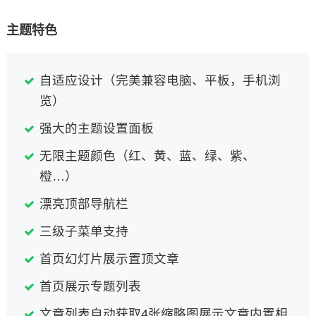
主题特色
自适应设计（完美兼容电脑、平板，手机浏
览）
强大的主题设置面板
无限主题颜色（红、黄、蓝、绿、紫、
橙…）
漂亮顶部导航栏
三级子菜单支持
首页幻灯片展示置顶文章
首页展示专题列表
文章列表自动获取4张缩略图展示文章内置相