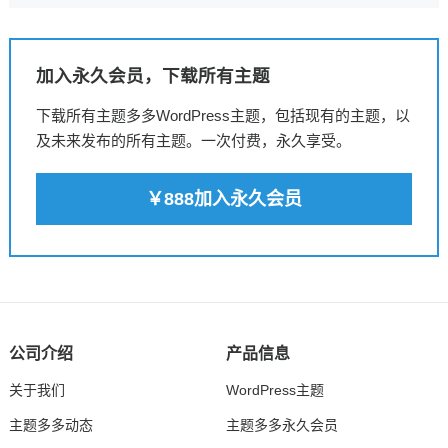
加入永久会员，下载所有主题
下载所有主题多多WordPress主题，包括现有的主题，以
及未来发布的所有主题。一次付费，永久享受。
￥888加入永久会员
公司介绍
产品信息
关于我们
WordPress主题
主题多多动态
主题多多永久会员