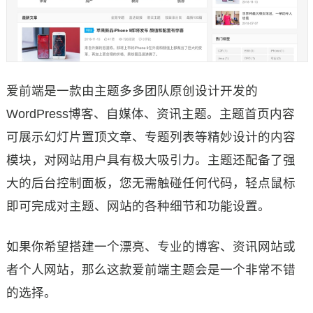
爱前端是一款由主题多多团队原创设计开发的
WordPress博客、自媒体、资讯主题。主题首页内容
可展示幻灯片置顶文章、专题列表等精妙设计的内容
模块，对网站用户具有极大吸引力。主题还配备了强
大的后台控制面板，您无需触碰任何代码，轻点鼠标
即可完成对主题、网站的各种细节和功能设置。
如果你希望搭建一个漂亮、专业的博客、资讯网站或
者个人网站，那么这款爱前端主题会是一个非常不错
的选择。