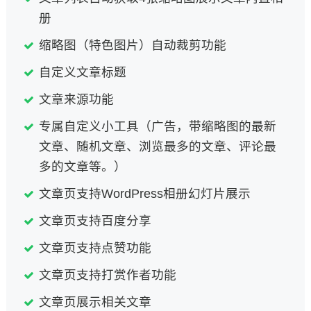
册
缩略图（特色图片）自动裁剪功能
自定义文章标题
文章来源功能
专属自定义小工具（广告，带缩略图的最新
文章、随机文章、浏览最多的文章、评论最
多的文章等。）
文章页支持WordPress相册幻灯片展示
文章页支持百度分享
文章页支持点赞功能
文章页支持打赏作者功能
文章页展示相关文章