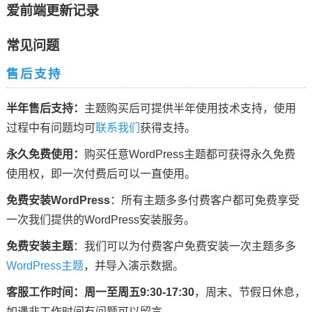
爱前端更新记录
常见问题
售后支持
半年售后支持：
主题购买后可提供半年使用技术支持，使用
过程中有问题均可
联系我们
获得支持。
永久免费使用：
购买任意WordPress主题都可获得永久免费
使用权，即一次付费后可以一直使用。
免费安装WordPress
：所有主题多多付费客户都可免费享受
一次我们提供的WordPress安装服务。
免费安装主题
：我们可以为付费客户免费安装一次主题多多
WordPress主题
，并导入演示数据。
客服工作时间：
周一至周五9:30-17:30
，周末、节假日休息，
如遇非工作时间有问题可以留言。