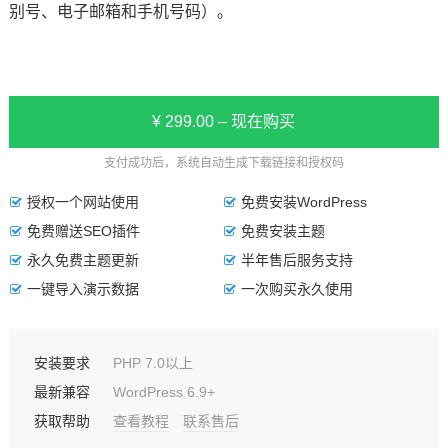
别号、电子邮箱和手机号码）。
¥ 299.00 – 现在购买
支付成功后，系统自动生成下载链接和授权码
授权一个网站使用
免费安装WordPress
免费赠送SEO插件
免费安装主题
永久免费主题更新
半年售后服务支持
一键导入演示数据
一次购买永久使用
安装要求
PHP 7.0以上
最新兼容
WordPress 6.9+
获取帮助
查看教程
联系售后