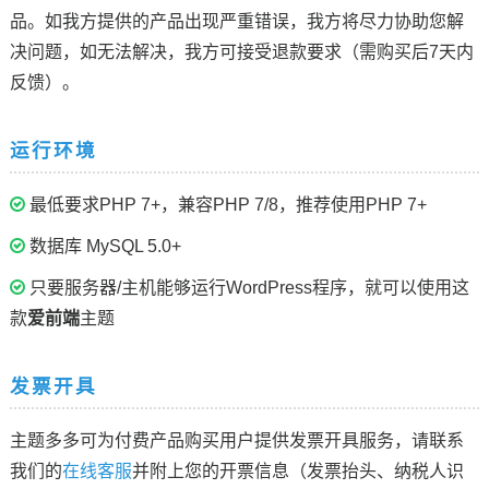
品。如我方提供的产品出现严重错误，我方将尽力协助您解
决问题，如无法解决，我方可接受退款要求（需购买后7天内
反馈）。
运行环境
最低要求PHP 7+，兼容PHP 7/8，推荐使用PHP 7+
数据库 MySQL 5.0+
只要服务器/主机能够运行WordPress程序，就可以使用这
款
爱前端
主题
发票开具
主题多多可为付费产品购买用户提供发票开具服务，请联系
我们的
在线客服
并附上您的开票信息（发票抬头、纳税人识