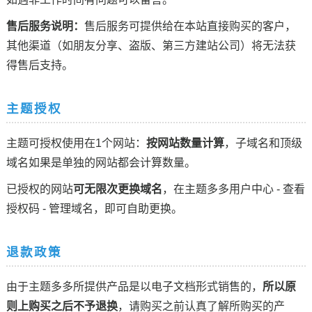
售后服务说明：
售后服务可提供给在本站直接购买的客户，
其他渠道（如朋友分享、盗版、第三方建站公司）将无法获
得售后支持。
主题授权
主题可授权使用在1个网站：
按网站数量计算
，子域名和顶级
域名如果是单独的网站都会计算数量。
已授权的网站
可无限次更换域名
，在主题多多用户中心 - 查看
授权码 - 管理域名，即可自助更换。
退款政策
由于主题多多所提供产品是以电子文档形式销售的，
所以原
则上购买之后不予退换
，请购买之前认真了解所购买的产