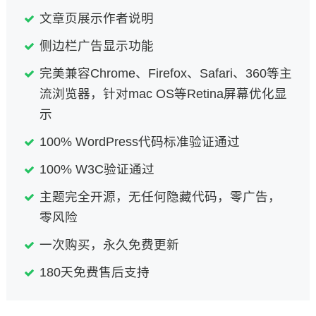
文章页展示作者说明
侧边栏广告显示功能
完美兼容Chrome、Firefox、Safari、360等主
流浏览器，针对mac OS等Retina屏幕优化显
示
100% WordPress代码标准验证通过
100% W3C验证通过
主题完全开源，无任何隐藏代码，零广告，
零风险
一次购买，永久免费更新
180天免费售后支持