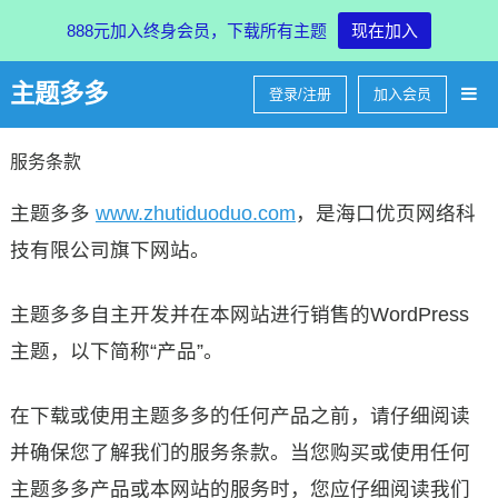
888元加入终身会员，下载所有主题
现在加入
主题多多
登录/注册
加入会员
服务条款
主题多多
www.zhutiduoduo.com
，是海口优页网络科
技有限公司旗下网站。
主题多多自主开发并在本网站进行销售的WordPress
主题，以下简称“产品”。
在下载或使用主题多多的任何产品之前，请仔细阅读
并确保您了解我们的服务条款。当您购买或使用任何
主题多多产品或本网站的服务时，您应仔细阅读我们