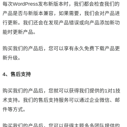
每次WordPress发布新版本时，我们都会检查我们的
产品是否与新版本兼容，如果需要，我们会对产品进
行更新。我们还会在发现产品错误或向产品添加新功
能时更新产品。
购买我们的产品后，您可以享有永久免费下载产品更
新升级。
4、售后支持
购买我们的产品后，您就可以获得我们提供的1对1技
术支持。我们的售后支持服务可以通过企业微信、邮
件等方式。
购买我们的产品后，您可以获得主题多多团队提供的