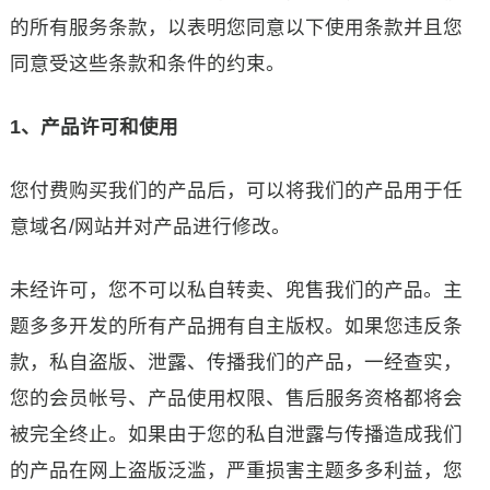
的所有服务条款，以表明您同意以下使用条款并且您
同意受这些条款和条件的约束。
1、产品许可和使用
您付费购买我们的产品后，可以将我们的产品用于任
意域名/网站并对产品进行修改。
未经许可，您不可以私自转卖、兜售我们的产品。主
题多多开发的所有产品拥有自主版权。如果您违反条
款，私自盗版、泄露、传播我们的产品，一经查实，
您的会员帐号、产品使用权限、售后服务资格都将会
被完全终止。如果由于您的私自泄露与传播造成我们
的产品在网上盗版泛滥，严重损害主题多多利益，您