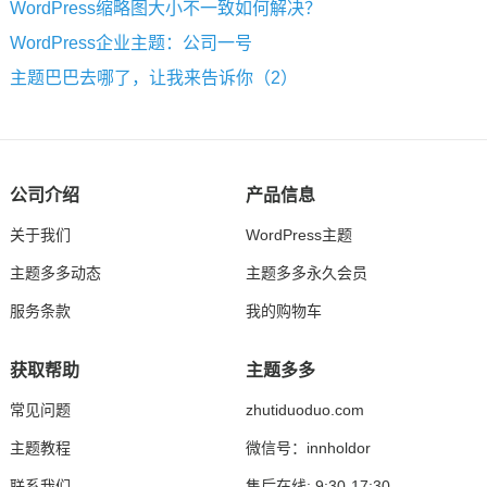
WordPress缩略图大小不一致如何解决？
WordPress企业主题：公司一号
主题巴巴去哪了，让我来告诉你（2）
公司介绍
产品信息
关于我们
WordPress主题
主题多多动态
主题多多永久会员
服务条款
我的购物车
获取帮助
主题多多
常见问题
zhutiduoduo.com
主题教程
微信号：innholdor
联系我们
售后在线: 9:30-17:30