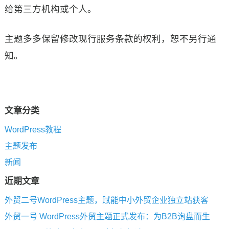
给第三方机构或个人。
主题多多保留修改现行服务条款的权利，恕不另行通
知。
文章分类
WordPress教程
主题发布
新闻
近期文章
外贸二号WordPress主题，赋能中小外贸企业独立站获客
外贸一号 WordPress外贸主题正式发布：为B2B询盘而生