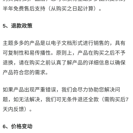
半年免费售后支持（从购买之日起计算）。
5、退款政策
主题多多的产品是以电子文档形式进行销售的，具有
可复制性和易传播性。原则上，产品在购买之后不予
退换，请在购买之前认真了解产品的详细信息以确保
产品符合您的需求。
如果产品出现严重错误，我们会尽力协助您解决问
题，如无法解决，我们可无条件退还全款（需购买后7
天内反馈）。
6、价格变动