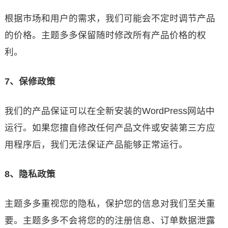
根据市场和用户的需求，我们可能会不定时调节产品
的价格。主题多多保留随时修改所有产品价格的权
利。
7、保修政策
我们的产品保证可以在全新安装的WordPress网站中
运行。如果您擅自修改任何产品文件或安装第三方应
用程序后，我们无法保证产品能够正常运行。
8、隐私政策
主题多多重视您的隐私，保护您的信息对我们至关重
要。主题多多不会将您的的注册信息、订单数据泄露