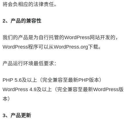
将会负相应的法律责任。
2、产品的兼容性
我们的产品是为自行托管的WordPress网站开发的，
WordPress程序可以从WordPress.org下载。
产品运行环境最低要求：
PHP 5.6及以上（完全兼容至最新PHP版本）
WordPress 4.9及以上（完全兼容至最新WordPress版
本）
3、产品更新