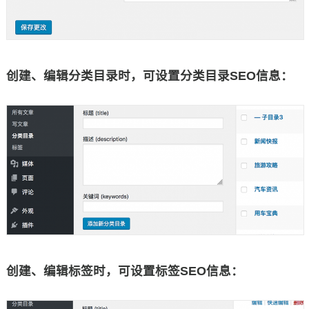
创建、编辑分类目录时，可设置分类目录SEO信息：
创建、编辑标签时，可设置标签SEO信息：