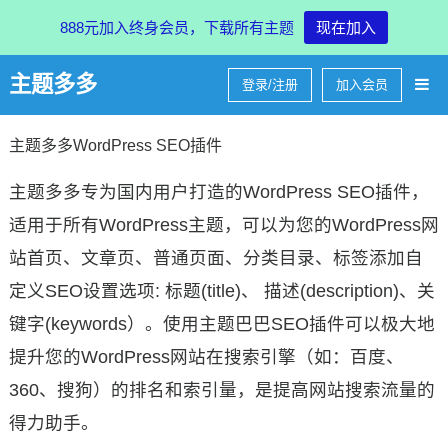
888元加入终身会员，下载所有主题
现在加入
主题多多
登录/注册
加入会员
主题多多WordPress SEO插件
主题多多专为国内用户打造的WordPress SEO插件，
适用于所有WordPress主题，可以为您的WordPress网
站首页、文章页、普通页面、分类目录、标签添加自
定义SEO设置选项: 标题(title)、 描述(description)、关
键字(keywords）。使用主题巴巴SEO插件可以极大地
提升您的WordPress网站在搜索引擎（如：百度、
360、搜狗）的排名和索引量，是提高网站搜索流量的
得力助手。