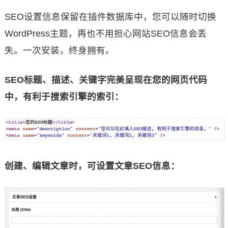
SEO设置信息保留在插件数据库中，您可以随时切换
WordPress主题，再也不用担心网站SEO信息会丢
失。一次安装，终身拥有。
SEO标题、描述、关键字完美呈现在您的网页代码
中，有利于搜索引擎的索引：
创建、编辑文章时，可设置文章SEO信息：