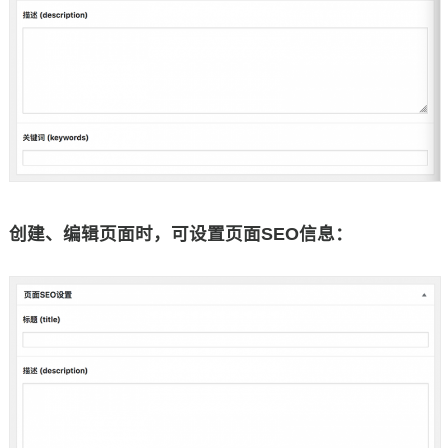
创建、编辑页面时，可设置页面SEO信息：