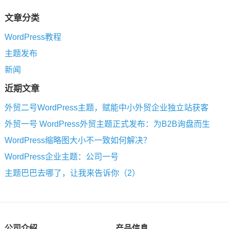
文章分类
WordPress教程
主题发布
新闻
近期文章
外贸二号WordPress主题，赋能中小外贸企业独立站获客
外贸一号 WordPress外贸主题正式发布：为B2B询盘而生
WordPress缩略图大小不一致如何解决？
WordPress企业主题：公司一号
主题巴巴去哪了，让我来告诉你（2）
公司介绍
产品信息