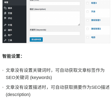
智能设置：
文章没有设置关键词时，可自动获取文章标签作为
SEO关键词 (keywords)
文章没有设置描述时，可自动获取摘要作为SEO描述
(description)