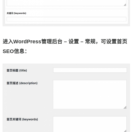
进入WordPress管理后台 – 设置 – 常规，可设置首页
SEO信息：