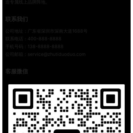
造专属线上品牌阵地。
联系我们
公司地址：广东省深圳市深南大道1688号
联系电话：400-888-8888
手机号码：138-8888-8888
公司邮箱：service@zhutiduoduo.com
客服微信