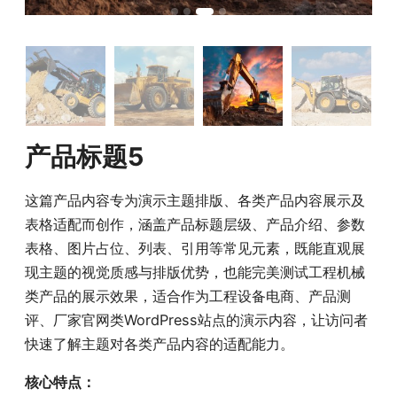
产品标题5
这篇产品内容专为演示主题排版、各类产品内容展示及
表格适配而创作，涵盖产品标题层级、产品介绍、参数
表格、图片占位、列表、引用等常见元素，既能直观展
现主题的视觉质感与排版优势，也能完美测试工程机械
类产品的展示效果，适合作为工程设备电商、产品测
评、厂家官网类WordPress站点的演示内容，让访问者
快速了解主题对各类产品内容的适配能力。
核心特点：