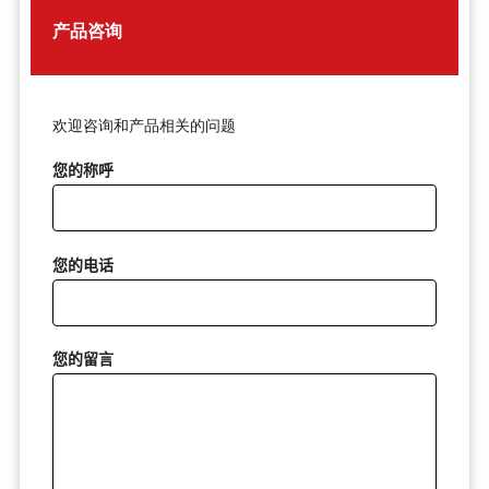
产品咨询
欢迎咨询和产品相关的问题
您的称呼
您的电话
您的留言