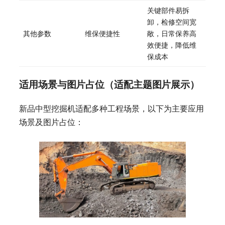
关键部件易拆
卸，检修空间宽
其他参数
维保便捷性
敞，日常保养高
效便捷，降低维
保成本
适用场景与图片占位（适配主题图片展示）
新品中型挖掘机适配多种工程场景，以下为主要应用
场景及图片占位：