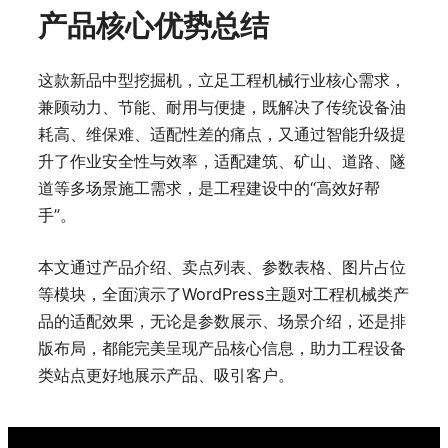
产品核心优势总结
这款新品中型挖掘机，立足工程机械行业核心需求，
兼顾动力、节能、耐用与便捷，既解决了传统设备油
耗高、维保难、适配性差的痛点，又通过智能升级提
升了作业安全性与效率，适配建筑、矿山、道路、隧
道等多场景施工需求，是工程建设中的“高效好帮
手”。
本文通过产品介绍、卖点列表、参数表格、图片占位
等模块，全面演示了WordPress主题对工程机械类产
品的适配效果，无论是参数展示、场景介绍，还是排
版布局，都能完美呈现产品核心信息，助力工程设备
类站点更好地展示产品、吸引客户。