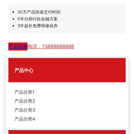
30天产品快速交付时间
5年分期付款金融方案
3年超长免费维修保养
产品咨询
电话：13888888888
产品中心
产品分类1
产品分类2
产品分类3
产品分类4