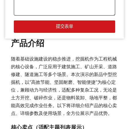
产品介绍
随着基础设施建设的稳步推进，挖掘机作为工程机械
的核心设备，广泛应用于建筑施工、矿山开采、道路
修建、隧道施工等多个场景。本次演示的新品中型挖
掘机，以“高效节能、坚固耐磨、智能便捷”为核心定
位，兼顾动力与经济性，适配多种复杂工况，无论是
土方开挖、破碎作业，还是物料装卸、场地平整，都
能高效完成作业任务。以下将详细介绍产品的核心卖
点、详细参数及使用场景，全方位展示产品优势。
核心卖点（适配主题列表展示）