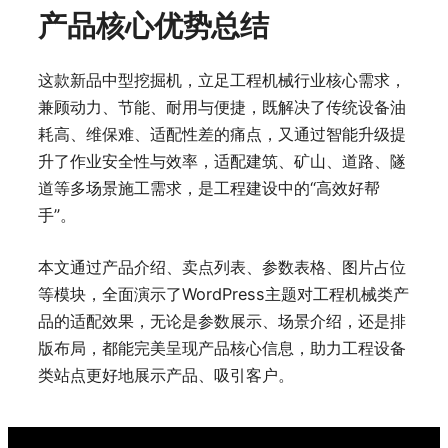
产品核心优势总结
这款新品中型挖掘机，立足工程机械行业核心需求，
兼顾动力、节能、耐用与便捷，既解决了传统设备油
耗高、维保难、适配性差的痛点，又通过智能升级提
升了作业安全性与效率，适配建筑、矿山、道路、隧
道等多场景施工需求，是工程建设中的“高效好帮
手”。
本文通过产品介绍、卖点列表、参数表格、图片占位
等模块，全面演示了WordPress主题对工程机械类产
品的适配效果，无论是参数展示、场景介绍，还是排
版布局，都能完美呈现产品核心信息，助力工程设备
类站点更好地展示产品、吸引客户。