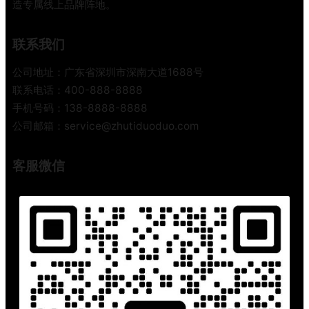
造专属线上品牌阵地。
联系我们
公司地址：广东省深圳市深南大道1688号
联系电话：400-888-8888
手机号码：138-8888-8888
公司邮箱：service@zhutiduoduo.com
客服微信