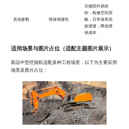
关键部件易拆
卸，检修空间宽
其他参数
维保便捷性
敞，日常保养高
效便捷，降低维
保成本
适用场景与图片占位（适配主题图片展示）
新品中型挖掘机适配多种工程场景，以下为主要应用
场景及图片占位：