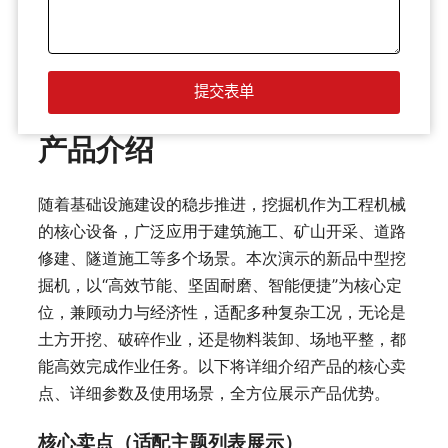
产品介绍
随着基础设施建设的稳步推进，挖掘机作为工程机械
的核心设备，广泛应用于建筑施工、矿山开采、道路
修建、隧道施工等多个场景。本次演示的新品中型挖
掘机，以“高效节能、坚固耐磨、智能便捷”为核心定
位，兼顾动力与经济性，适配多种复杂工况，无论是
土方开挖、破碎作业，还是物料装卸、场地平整，都
能高效完成作业任务。以下将详细介绍产品的核心卖
点、详细参数及使用场景，全方位展示产品优势。
核心卖点（适配主题列表展示）