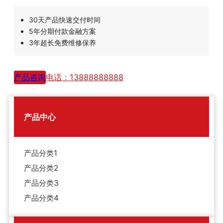
30天产品快速交付时间
5年分期付款金融方案
3年超长免费维修保养
产品咨询
电话：13888888888
产品中心
产品分类1
产品分类2
产品分类3
产品分类4