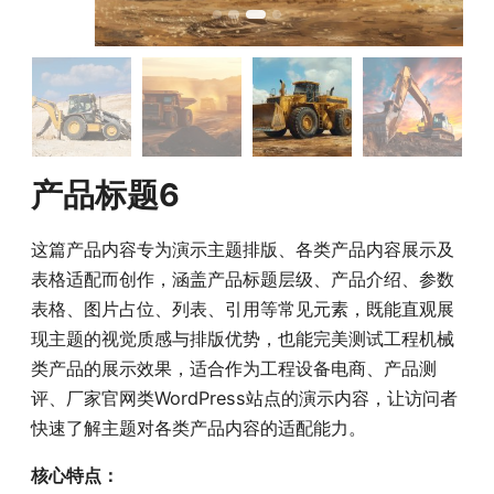
产品标题6
这篇产品内容专为演示主题排版、各类产品内容展示及
表格适配而创作，涵盖产品标题层级、产品介绍、参数
表格、图片占位、列表、引用等常见元素，既能直观展
现主题的视觉质感与排版优势，也能完美测试工程机械
类产品的展示效果，适合作为工程设备电商、产品测
评、厂家官网类WordPress站点的演示内容，让访问者
快速了解主题对各类产品内容的适配能力。
核心特点：