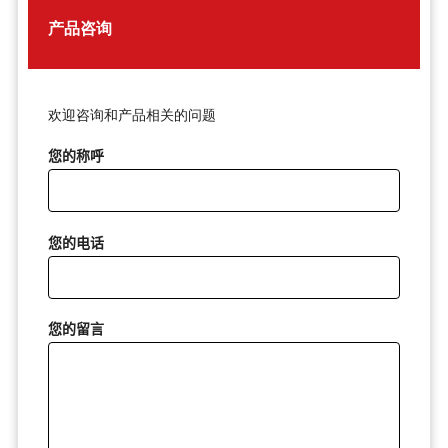
产品咨询
欢迎咨询和产品相关的问题
您的称呼
您的电话
您的留言