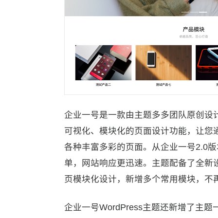
企业一号是一款由主题多多团队原创设计开
可视化、模块化的页面设计功能，让您
各种丰富多彩的页面。从企业一号2.0
单，网站响应更迅速。主题配备了全新
页模块化设计，新增多个常用模块，不
企业一号WordPress主题还新增了主题