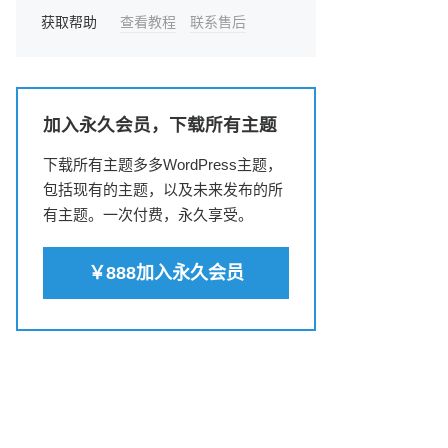
获取帮助
查看教程
联系售后
加入永久会员，下载所有主题
下载所有主题多多WordPress主题，
包括现有的主题，以及未来发布的所
有主题。一次付费，永久享受。
￥888加入永久会员