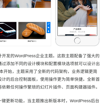
发的WordPress企业主题。这款主题配备了强大的
通过添加不同的设计模块和配置模块选项就可以设计出
版本开始，主题采用了全新的代码架构，业务逻辑更简
设计的后台控制面板，使用操作更为简单快捷。全新首
再依赖任何操作繁琐的幻灯片插件、页面构建器插件。
一键更新功能，当主题推出新版本时，WordPress后台