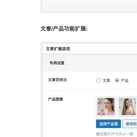
文章/产品功能扩展: