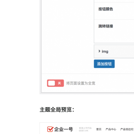
主题全局预览：