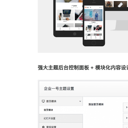
强大主题后台控制面板 + 模块化内容设