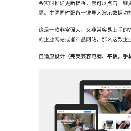
会实时推送更新提醒，您可以点击一键
题。主题同时配备一键导入演示数据功
这是一款非常强大、又非常容易上手的Wo
的企业网站或者产品网站，那么这款企
自适应设计（完美兼容电脑、平板，手