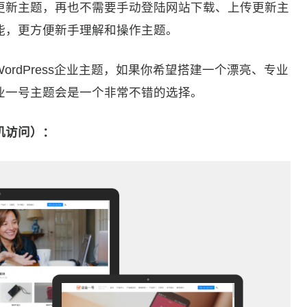
更新主题，再也不需要手动登陆网站下载、上传更新主
能，更方便新手理解和操作主题。
rdPress企业主题，如果你希望搭建一个漂亮、专业
业一号主题会是一个非常不错的选择。
机访问）：