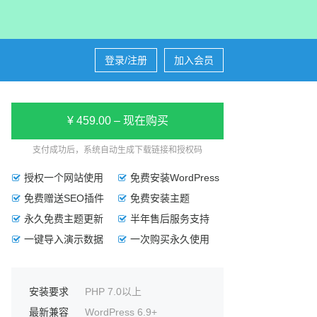
登录/注册
加入会员
¥ 459.00 – 现在购买
支付成功后，系统自动生成下载链接和授权码
授权一个网站使用
免费安装WordPress
免费赠送SEO插件
免费安装主题
永久免费主题更新
半年售后服务支持
一键导入演示数据
一次购买永久使用
安装要求
PHP 7.0以上
最新兼容
WordPress 6.9+