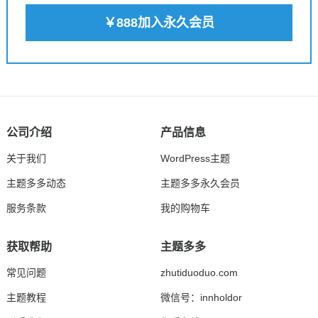
￥888加入永久会员
公司介绍
产品信息
关于我们
WordPress主题
主题多多动态
主题多多永久会员
服务条款
我的购物车
获取帮助
主题多多
常见问题
zhutiduoduo.com
主题教程
微信号：innholdor