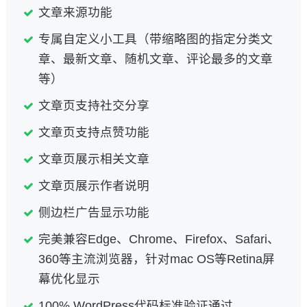
文章来源功能
专属自定义小工具（带缩略图的指定分类文
章、最新文章、随机文章、评论最多的文章
等）
文章页支持社交分享
文章页支持点赞功能
文章页展示相关文章
文章页展示作者说明
侧边栏广告显示功能
完美兼容Edge、Chrome、Firefox、Safari、
360等主流浏览器，针对mac OS等Retina屏
幕优化显示
100% WordPress代码标准验证通过