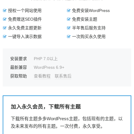
授权一个网站使用
免费安装WordPress
免费赠送SEO插件
免费安装主题
永久免费主题更新
半年售后服务支持
一键导入演示数据
一次购买永久使用
安装要求
PHP 7.0以上
最新兼容
WordPress 6.9+
获取帮助
查看教程
联系售后
加入永久会员，下载所有主题
下载所有主题多多WordPress主题，包括现有的主题，以
及未来发布的所有主题。一次付费，永久享受。