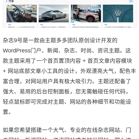
杂志9号是一款由主题多多团队原创设计开发的
WordPress门户、新闻、杂志、时尚、资讯主题。这
款主题采用了一个首页置顶内容 + 首页文章内容模块
+ 网站底部文章小工具的设计，外观漂亮大气，配色丰
富合理，对网站用户具有极大吸引力。主题还配备了
强大、易用的后台控制面板，您无需触碰任何代码，
轻点鼠标即可完成对主题、网站的各种细节和功能设
置。
如果您希望搭建一个大气、专业的在线杂志网站、门