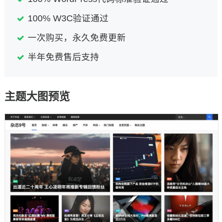
100% W3C验证通过
一次购买，永久免费更新
半年免费售后支持
主题大图预览