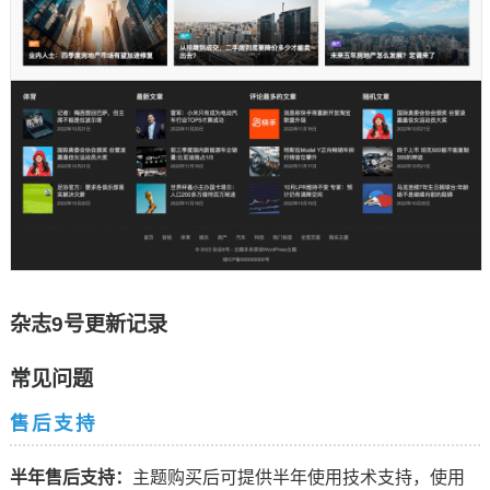
杂志9号更新记录
常见问题
售后支持
半年售后支持：
主题购买后可提供半年使用技术支持，使用