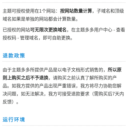
主题可授权使用在1个网站：
按网站数量计算
，子域名和顶级
域名如果是单独的网站都会计算数量。
已授权的网站
可无限次更换域名
，在主题多多用户中心 - 查看
授权码 - 管理域名，即可自助更换。
退款政策
由于主题多多所提供产品是以电子文档形式销售的，
所以原
则上购买之后不予退换
，请购买之前认真了解所购买的产
品。如我方提供的产品出现严重错误，我方将尽力协助您解
决问题，如无法解决，我方可接受退款要求（需购买后7天内
反馈）。
运行环境