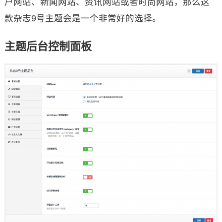
户网站、新闻网站、资讯网站或者时尚网站，那么这
款杂志9号主题会是一个非常好的选择。
主题后台控制面板