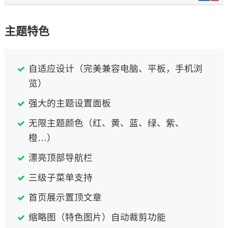
主题特色
自适应设计（完美兼容电脑、平板，手机浏
览）
强大的主题设置面板
无限主题颜色（红、黄、蓝、绿、紫、
橙…）
漂亮顶部导航栏
三级子菜单支持
首页展示置顶文章
缩略图（特色图片）自动裁剪功能