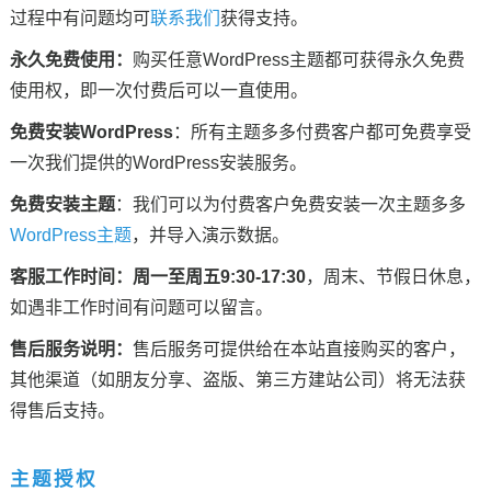
过程中有问题均可
联系我们
获得支持。
永久免费使用：
购买任意WordPress主题都可获得永久免费
使用权，即一次付费后可以一直使用。
免费安装WordPress
：所有主题多多付费客户都可免费享受
一次我们提供的WordPress安装服务。
免费安装主题
：我们可以为付费客户免费安装一次主题多多
WordPress主题
，并导入演示数据。
客服工作时间：
周一至周五9:30-17:30
，周末、节假日休息，
如遇非工作时间有问题可以留言。
售后服务说明：
售后服务可提供给在本站直接购买的客户，
其他渠道（如朋友分享、盗版、第三方建站公司）将无法获
得售后支持。
主题授权