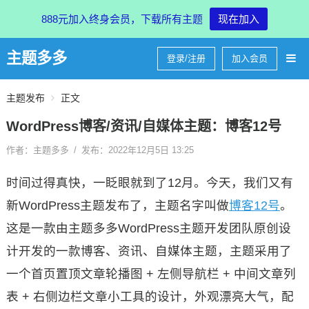
888元加入终身会员，下载所有主题
现在加入
主题多多
登录/注册
加入会员
主题发布
正文
WordPress博客/资讯/自媒体主题：博客12号
作者：主题多多
/
发布：2022年12月5日 13:25
时间过得真快，一眨眼就到了12月。今天，我们又有
新WordPress主题发布了，主题名字叫做
博客12号
。
这是一款由主题多多WordPress主题开发团队原创设
计开发的一款博客、资讯、自媒体主题，主题采用了
一个首页置顶文章轮播图 + 左侧导航栏 + 中间文章列
表 + 右侧边栏文章小工具的设计，外观漂亮大气，配