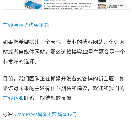
在线演示
/
购买主题
如果您希望搭建一个大气、专业的博客网站、资讯网
站或者自媒体网站，那么这款博客12号主题会是一个
非常好的选择。
目前，我们团队正在抓紧开发各式各样的新主题，如
果您对未来的主题有什么期待和建议，欢迎和我们的
在线客服
联系，期待您的反馈。
标签:
WordPress博客主题
博客12号