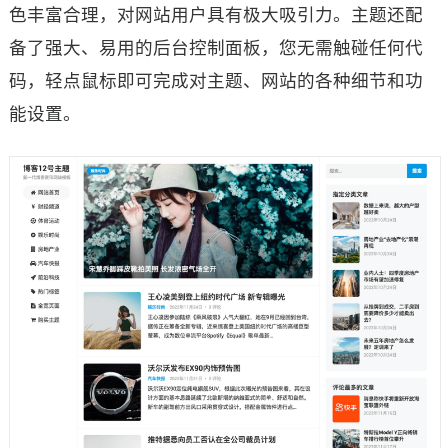
色丰富合理，对网站用户具有极大吸引力。主题还配
备了强大、易用的后台控制面板，您无需触碰任何代
码，轻点鼠标即可完成对主题、网站的各种细节和功
能设置。