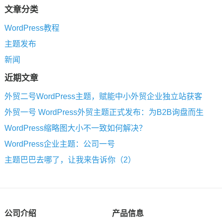
文章分类
WordPress教程
主题发布
新闻
近期文章
外贸二号WordPress主题，赋能中小外贸企业独立站获客
外贸一号 WordPress外贸主题正式发布：为B2B询盘而生
WordPress缩略图大小不一致如何解决？
WordPress企业主题：公司一号
主题巴巴去哪了，让我来告诉你（2）
公司介绍
产品信息