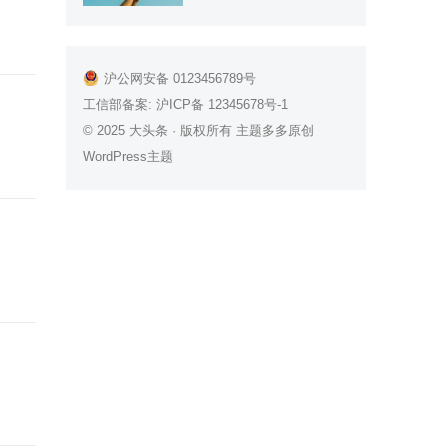
沪公网安备 0123456789号
工信部备案:
沪ICP备 12345678号-1
© 2025
大头条
· 版权所有 主题多多原创
WordPress主题