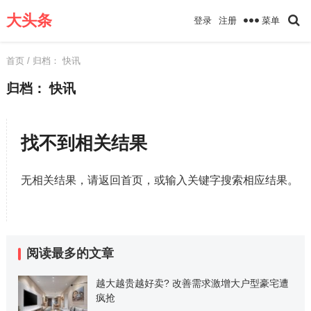
大头条
菜单
登录
注册
首页
/ 归档：
快讯
归档：
快讯
找不到相关结果
无相关结果，请返回首页，或输入关键字搜索相应结果。
阅读最多的文章
越大越贵越好卖? 改善需求激增大户型豪宅遭
疯抢