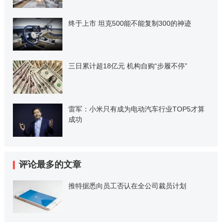
终于上市 坦克500能不能复制300的神迹
三日累计超18亿元 机构自购“步履不停”
雷军：小米只有成为电动汽车行业TOP5才算
成功
评论最多的文章
推特据悉向员工否认在全公司裁员计划