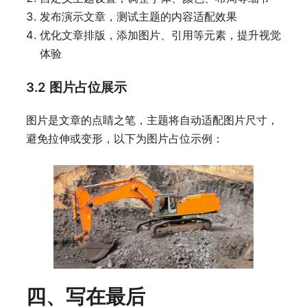
发布演示文章，测试主题的内容适配效果
优化文章排版，添加图片、引用等元素，提升视觉
体验
3.2 图片占位展示
图片是文章的点睛之笔，主题将自动适配图片尺寸，
避免拉伸或变形，以下为图片占位示例：
四、写在最后