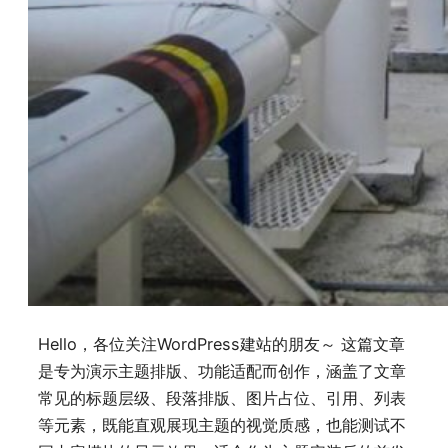
Hello，各位关注WordPress建站的朋友～ 这篇文章
是专为演示主题排版、功能适配而创作，涵盖了文章
常见的标题层级、段落排版、图片占位、引用、列表
等元素，既能直观展现主题的视觉质感，也能测试不