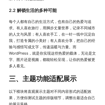
2.2 解锁生活的多种可能
每个人都有自己的生活方式，也有自己的热爱与追
求。有人喜欢旅行，用脚步丈量世界，记录不同城市
的人文与风景；有人喜欢手工，在一针一线中沉淀自
我，打造专属的小美好；有人喜欢分享，把自己的经
验与感悟写成文字，传递温暖与力量。而
WordPress，就是你实现这些热爱的载体，无论是文
字、图片还是视频，都能轻松呈现，让你的热爱被更
多人看见。
三、主题功能适配展示
以下模块将直观展示主题对不同内容形式的适配效
果，方便你测试主题的排版细节，调整出最适合自己
的展示风格。