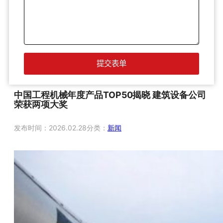
中国工程机械年度产品TOP50揭晓 建筑设备公司
荣获两项大奖
发布时间：
2026.02.28
分类：
新闻