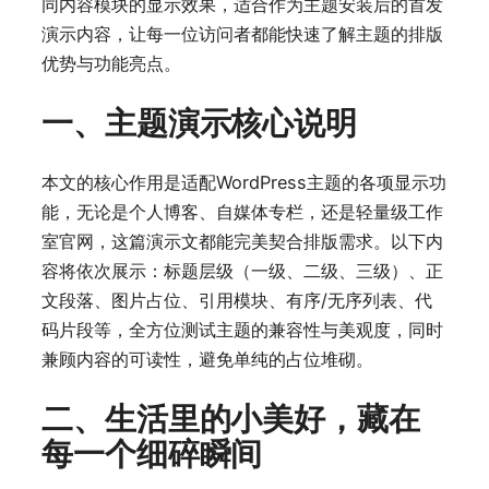
同内容模块的显示效果，适合作为主题安装后的首发
演示内容，让每一位访问者都能快速了解主题的排版
优势与功能亮点。
一、主题演示核心说明
本文的核心作用是适配WordPress主题的各项显示功
能，无论是个人博客、自媒体专栏，还是轻量级工作
室官网，这篇演示文都能完美契合排版需求。以下内
容将依次展示：标题层级（一级、二级、三级）、正
文段落、图片占位、引用模块、有序/无序列表、代
码片段等，全方位测试主题的兼容性与美观度，同时
兼顾内容的可读性，避免单纯的占位堆砌。
二、生活里的小美好，藏在
每一个细碎瞬间