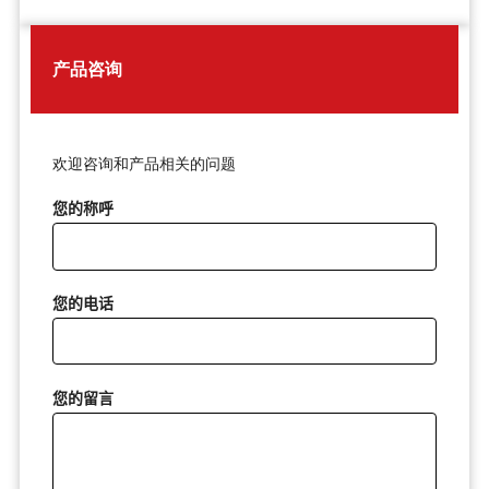
产品咨询
欢迎咨询和产品相关的问题
您的称呼
您的电话
您的留言