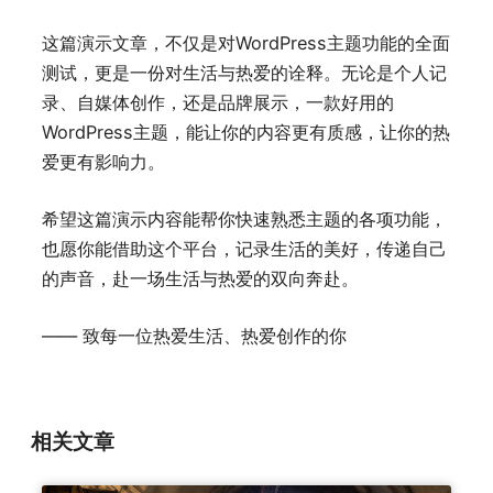
这篇演示文章，不仅是对WordPress主题功能的全面
测试，更是一份对生活与热爱的诠释。无论是个人记
录、自媒体创作，还是品牌展示，一款好用的
WordPress主题，能让你的内容更有质感，让你的热
爱更有影响力。
希望这篇演示内容能帮你快速熟悉主题的各项功能，
也愿你能借助这个平台，记录生活的美好，传递自己
的声音，赴一场生活与热爱的双向奔赴。
—— 致每一位热爱生活、热爱创作的你
相关文章