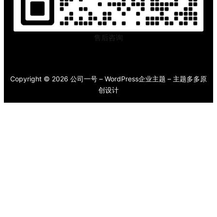
售后咨询
Copyright © 2026 公司一号 – WordPress企业主题 – 主题多多原
创设计