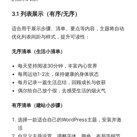
3.1 列表展示（有序/无序）
适合用于展示步骤、清单、要点等内容，主题将自动
优化列表间距与样式，提升可读性：
无序清单（生活小清单）
每天坚持阅读30分钟，丰富内心世界
每周运动1-2次，保持健康的身体状态
每月记录一篇生活总结，回顾成长与收获
偶尔给自己放个假，去感受生活的烟火气
有序清单（建站小步骤）
选择一款适合自己的WordPress主题，安装并激
活
自定义主题设置，调整字体、颜色、布局等细节