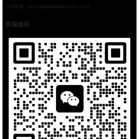
公司邮箱：service@zhutiduoduo.com
客服微信