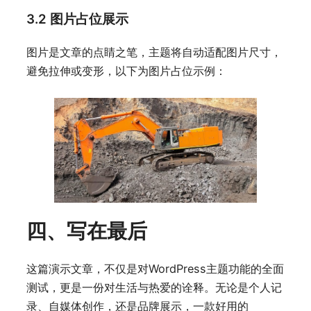
3.2 图片占位展示
图片是文章的点睛之笔，主题将自动适配图片尺寸，
避免拉伸或变形，以下为图片占位示例：
四、写在最后
这篇演示文章，不仅是对WordPress主题功能的全面
测试，更是一份对生活与热爱的诠释。无论是个人记
录、自媒体创作，还是品牌展示，一款好用的