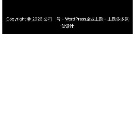
Copyright © 2026 公司一号 – WordPress企业主题 – 主题多多原
创设计