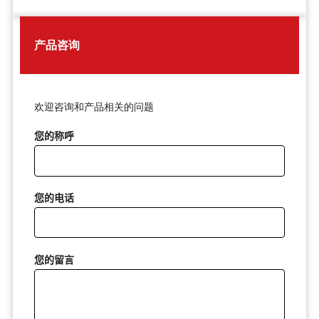
产品咨询
欢迎咨询和产品相关的问题
您的称呼
您的电话
您的留言