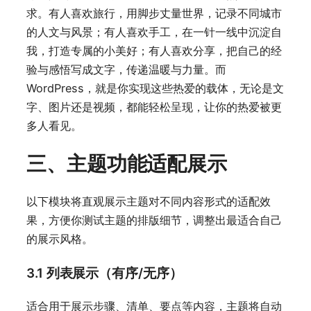
求。有人喜欢旅行，用脚步丈量世界，记录不同城市
的人文与风景；有人喜欢手工，在一针一线中沉淀自
我，打造专属的小美好；有人喜欢分享，把自己的经
验与感悟写成文字，传递温暖与力量。而
WordPress，就是你实现这些热爱的载体，无论是文
字、图片还是视频，都能轻松呈现，让你的热爱被更
多人看见。
三、主题功能适配展示
以下模块将直观展示主题对不同内容形式的适配效
果，方便你测试主题的排版细节，调整出最适合自己
的展示风格。
3.1 列表展示（有序/无序）
适合用于展示步骤、清单、要点等内容，主题将自动