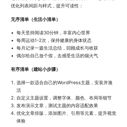
优化列表间距与样式，提升可读性：
无序清单（生活小清单）
每天坚持阅读30分钟，丰富内心世界
每周运动1-2次，保持健康的身体状态
每月记录一篇生活总结，回顾成长与收获
偶尔给自己放个假，去感受生活的烟火气
有序清单（建站小步骤）
选择一款适合自己的WordPress主题，安装并激
活
自定义主题设置，调整字体、颜色、布局等细节
发布演示文章，测试主题的内容适配效果
优化文章排版，添加图片、引用等元素，提升视觉
体验