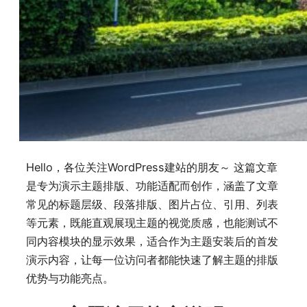
Hello，各位关注WordPress建站的朋友～ 这篇文章
是专为演示主题排版、功能适配而创作，涵盖了文章
常见的标题层级、段落排版、图片占位、引用、列表
等元素，既能直观展现主题的视觉质感，也能测试不
同内容模块的显示效果，适合作为主题安装后的首发
演示内容，让每一位访问者都能快速了解主题的排版
优势与功能亮点。