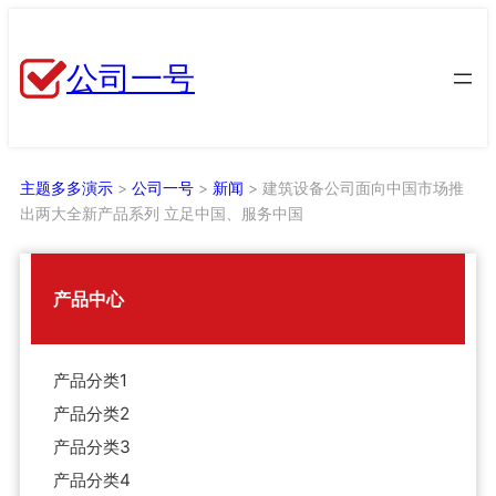
跳
至
公司一号
内
容
主题多多演示
>
公司一号
>
新闻
>
建筑设备公司面向中国市场推
出两大全新产品系列 立足中国、服务中国
产品中心
产品分类1
产品分类2
产品分类3
产品分类4