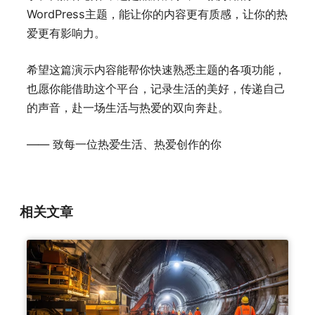
WordPress主题，能让你的内容更有质感，让你的热
爱更有影响力。
希望这篇演示内容能帮你快速熟悉主题的各项功能，
也愿你能借助这个平台，记录生活的美好，传递自己
的声音，赴一场生活与热爱的双向奔赴。
—— 致每一位热爱生活、热爱创作的你
相关文章