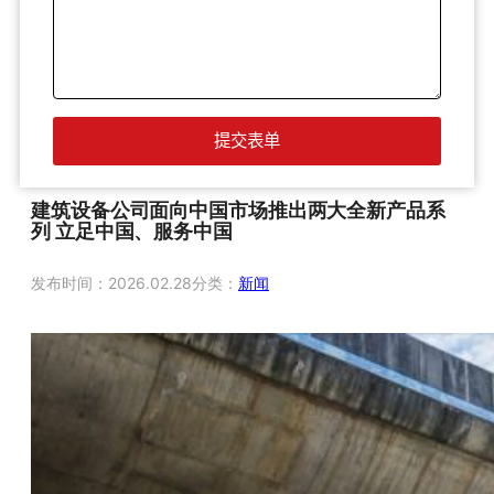
建筑设备公司面向中国市场推出两大全新产品系
列 立足中国、服务中国
发布时间：
2026.02.28
分类：
新闻